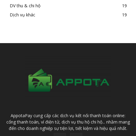
DV thu & chi hộ
19
Dịch vụ khác
19
AppotaPay cung cấp các dịch vụ kết nối thanh toán online:
cổng thanh toán, ví điện tử, dịch vụ thu hộ chi hộ... nhằm mang
đến cho doanh nghiệp sự tiện lợi, tiết kiệm và hiệu quả nhất.