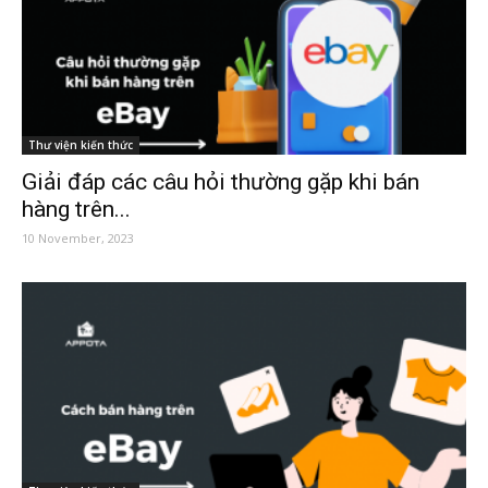
Thư viện kiến thức
Giải đáp các câu hỏi thường gặp khi bán
hàng trên...
10 November, 2023