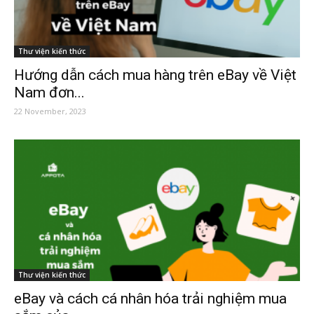
Thư viện kiến thức
Hướng dẫn cách mua hàng trên eBay về Việt
Nam đơn...
22 November, 2023
Thư viện kiến thức
eBay và cách cá nhân hóa trải nghiệm mua