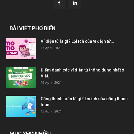
BÀI VIẾT PHỔ BIẾN
Ví điện tử là gì? Lợi ích của ví điện tử...
13 April, 2021
Điểm danh các ví điện tử thông dụng nhất ở
Việt...
19 April, 2021
Cổng thanh toán là gì? Lợi ích của cổng thanh
toán...
13 April, 2021
MỤC XEM NHIỀU