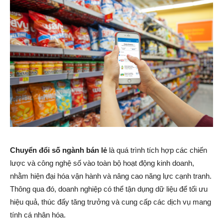
Chuyển đổi số ngành bán lẻ
là quá trình tích hợp các chiến
lược và công nghệ số vào toàn bộ hoạt động kinh doanh,
nhằm hiện đại hóa vận hành và nâng cao năng lực cạnh tranh.
Thông qua đó, doanh nghiệp có thể tận dụng dữ liệu để tối ưu
hiệu quả, thúc đẩy tăng trưởng và cung cấp các dịch vụ mang
tính cá nhân hóa.