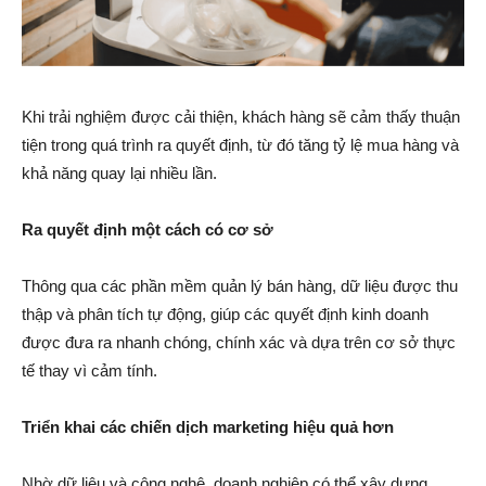
Khi trải nghiệm được cải thiện, khách hàng sẽ cảm thấy thuận
tiện trong quá trình ra quyết định, từ đó tăng tỷ lệ mua hàng và
khả năng quay lại nhiều lần.
Ra quyết định một cách có cơ sở
Thông qua các phần mềm quản lý bán hàng, dữ liệu được thu
thập và phân tích tự động, giúp các quyết định kinh doanh
được đưa ra nhanh chóng, chính xác và dựa trên cơ sở thực
tế thay vì cảm tính.
Triển khai các chiến dịch marketing hiệu quả hơn
Nhờ dữ liệu và công nghệ, doanh nghiệp có thể xây dựng