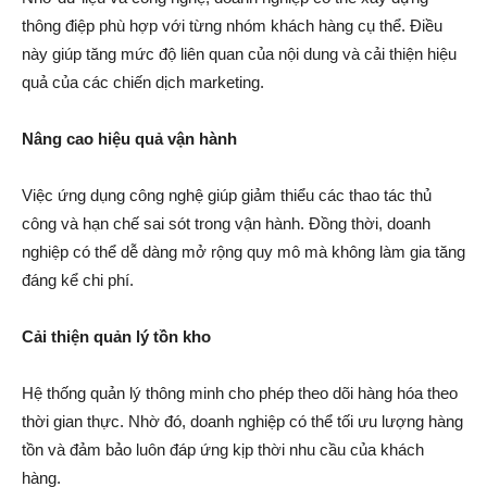
thông điệp phù hợp với từng nhóm khách hàng cụ thể. Điều
này giúp tăng mức độ liên quan của nội dung và cải thiện hiệu
quả của các chiến dịch marketing.
Nâng cao hiệu quả vận hành
Việc ứng dụng công nghệ giúp giảm thiểu các thao tác thủ
công và hạn chế sai sót trong vận hành. Đồng thời, doanh
nghiệp có thể dễ dàng mở rộng quy mô mà không làm gia tăng
đáng kể chi phí.
Cải thiện quản lý tồn kho
Hệ thống quản lý thông minh cho phép theo dõi hàng hóa theo
thời gian thực. Nhờ đó, doanh nghiệp có thể tối ưu lượng hàng
tồn và đảm bảo luôn đáp ứng kịp thời nhu cầu của khách
hàng.