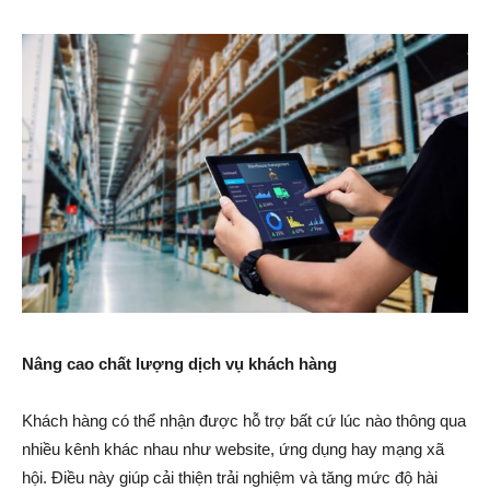
Nâng cao chất lượng dịch vụ khách hàng
Khách hàng có thể nhận được hỗ trợ bất cứ lúc nào thông qua
nhiều kênh khác nhau như website, ứng dụng hay mạng xã
hội. Điều này giúp cải thiện trải nghiệm và tăng mức độ hài