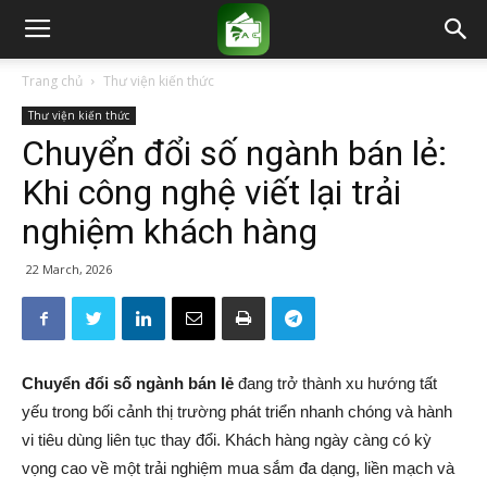
Trang chủ
Thư viện kiến thức
Thư viện kiến thức
Chuyển đổi số ngành bán lẻ:
Khi công nghệ viết lại trải
nghiệm khách hàng
22 March, 2026
Chuyển đổi số ngành bán lẻ
đang trở thành xu hướng tất
yếu trong bối cảnh thị trường phát triển nhanh chóng và hành
vi tiêu dùng liên tục thay đổi. Khách hàng ngày càng có kỳ
vọng cao về một trải nghiệm mua sắm đa dạng, liền mạch và