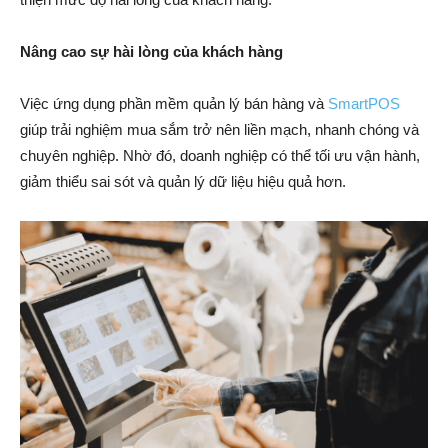
Nâng cao sự hài lòng của khách hàng
Việc ứng dụng phần mềm quản lý bán hàng và
SmartPOS
giúp trải nghiệm mua sắm trở nên liền mạch, nhanh chóng và
chuyên nghiệp. Nhờ đó, doanh nghiệp có thể tối ưu vận hành,
giảm thiểu sai sót và quản lý dữ liệu hiệu quả hơn.