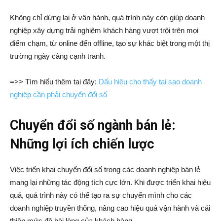
Không chỉ dừng lại ở vận hành, quá trình này còn giúp doanh
nghiệp xây dựng trải nghiệm khách hàng vượt trội trên mọi
điểm chạm, từ online đến offline, tạo sự khác biệt trong một thị
trường ngày càng cạnh tranh.
=>> Tìm hiểu thêm tại đây:
Dấu hiệu cho thấy tại sao doanh
nghiệp cần phải chuyển đổi số
Chuyển đổi số ngành bán lẻ:
Những lợi ích chiến lược
Việc triển khai chuyển đổi số trong các doanh nghiệp bán lẻ
mang lại những tác động tích cực lớn. Khi được triển khai hiệu
quả, quá trình này có thể tạo ra sự chuyển mình cho các
doanh nghiệp truyền thống, nâng cao hiệu quả vận hành và cải
thiện mức độ hài lòng của khách hàng.