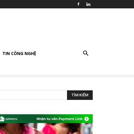
TIN CÔNG NGHỆ