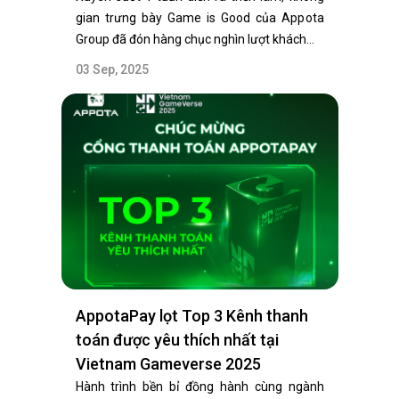
gian trưng bày Game is Good của Appota
Group đã đón hàng chục nghìn lượt khách…
03 Sep, 2025
AppotaPay lọt Top 3 Kênh thanh
toán được yêu thích nhất tại
Vietnam Gameverse 2025
Hành trình bền bỉ đồng hành cùng ngành