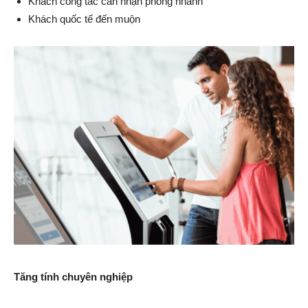
Khách công tác cần nhận phòng nhanh
Khách quốc tế đến muộn
Tăng tính chuyên nghiệp