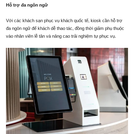
Hỗ trợ đa ngôn ngữ
Với các khách sạn phục vụ khách quốc tế, kiosk cần hỗ trợ
đa ngôn ngữ để khách dễ thao tác, đồng thời giảm phụ thuộc
vào nhân viên lễ tân và nâng cao trải nghiệm tự phục vụ.