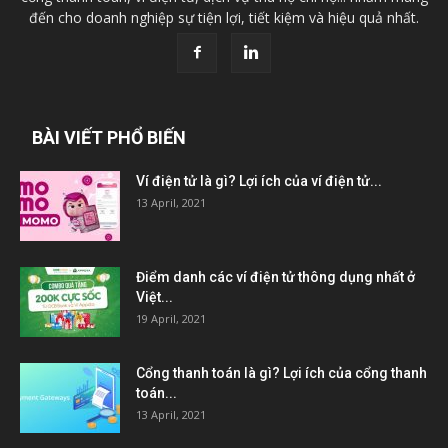
đến cho doanh nghiệp sự tiện lợi, tiết kiệm và hiệu quả nhất.
BÀI VIẾT PHỔ BIẾN
Ví điện tử là gì? Lợi ích của ví điện tử...
13 April, 2021
Điểm danh các ví điện tử thông dụng nhất ở
Việt...
19 April, 2021
Cổng thanh toán là gì? Lợi ích của cổng thanh
toán...
13 April, 2021