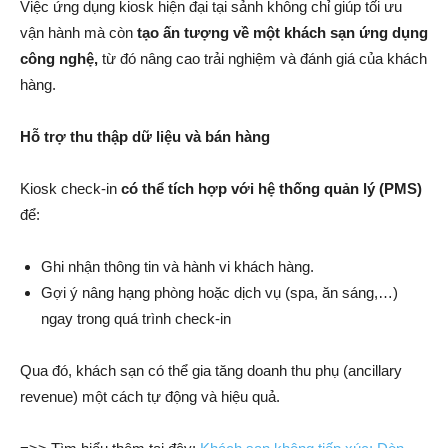
Việc ứng dụng kiosk hiện đại tại sảnh không chỉ giúp tối ưu
vận hành mà còn
tạo ấn tượng về một khách sạn ứng dụng
công nghệ,
từ đó nâng cao trải nghiệm và đánh giá của khách
hàng.
Hỗ trợ thu thập dữ liệu và bán hàng
Kiosk check-in
có thể tích hợp với hệ thống quản lý (PMS)
để:
Ghi nhận thông tin và hành vi khách hàng.
Gợi ý nâng hạng phòng hoặc dịch vụ (spa, ăn sáng,…)
ngay trong quá trình check-in
Qua đó, khách sạn có thể gia tăng doanh thu phụ (ancillary
revenue) một cách tự động và hiệu quả.