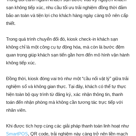
sạn không tiếp xúc, nhu cầu tối ưu trải nghiệm đồng thời đảm
bảo an toàn và tiện lợi cho khách hàng ngày càng trở nên cấp
thiết.
Trong quá trình chuyển đổi đó, kiosk check-in khách sạn
không chỉ là một công cụ tự động hóa, mà còn là bước đệm
quan trọng giúp khách sạn tiến gần hơn đến mô hình vận hành
không tiếp xúc.
Đồng thời, kiosk đóng vai trò như một “cầu nối vật lý” giữa trải
nghiệm số và không gian thực. Tại đây, khách có thể tự thực
hiện toàn bộ quy trình từ đăng ký, xác nhận thông tin, thanh
toán đến nhận phòng mà không cần tương tác trực tiếp với
nhân viên.
Khi được tích hợp cùng các giải pháp thanh toán linh hoạt như
SmartPOS
, QR code, trải nghiệm này càng trở nên liền mạch