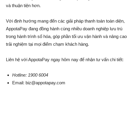
và thuận tiện hơn.
Với định hướng mang đến các giải pháp thanh toán toàn diện,
AppotaPay đang đồng hành cùng nhiều doanh nghiệp lưu trú
trong hành trình số hóa, góp phần tối ưu vận hành và nâng cao
trải nghiệm tại mọi điểm chạm khách hàng.
Liên hệ với AppotaPay ngay hôm nay để nhận tư vấn chi tiết:
Hotline: 1900 6004
Email: biz@appotapay.com