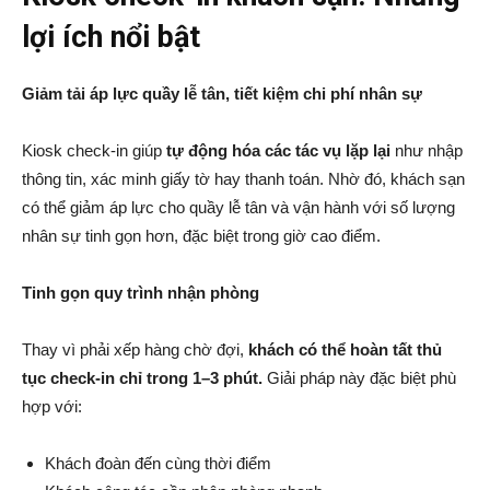
lợi ích nổi bật
Giảm tải áp lực quầy lễ tân, tiết kiệm chi phí nhân sự
Kiosk check-in giúp
tự động hóa các tác vụ lặp lại
như nhập
thông tin, xác minh giấy tờ hay thanh toán. Nhờ đó, khách sạn
có thể giảm áp lực cho quầy lễ tân và vận hành với số lượng
nhân sự tinh gọn hơn, đặc biệt trong giờ cao điểm.
Tinh gọn quy trình nhận phòng
Thay vì phải xếp hàng chờ đợi,
khách có thể hoàn tất thủ
tục check-in chỉ trong 1–3 phút.
Giải pháp này đặc biệt phù
hợp với:
Khách đoàn đến cùng thời điểm