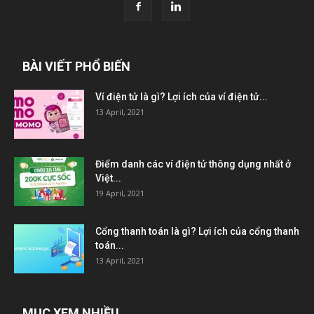
BÀI VIẾT PHỔ BIẾN
Ví điện tử là gì? Lợi ích của ví điện tử...
13 April, 2021
Điểm danh các ví điện tử thông dụng nhất ở
Việt...
19 April, 2021
Cổng thanh toán là gì? Lợi ích của cổng thanh
toán...
13 April, 2021
MỤC XEM NHIỀU