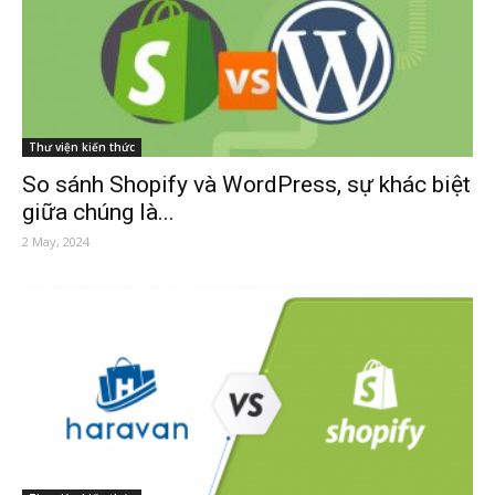
Thư viện kiến thức
So sánh Shopify và WordPress, sự khác biệt
giữa chúng là...
2 May, 2024