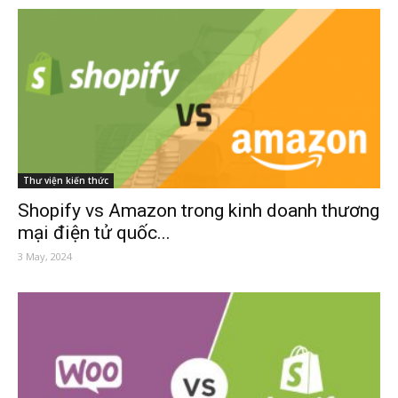
Thư viện kiến thức
Shopify vs Amazon trong kinh doanh thương
mại điện tử quốc...
3 May, 2024