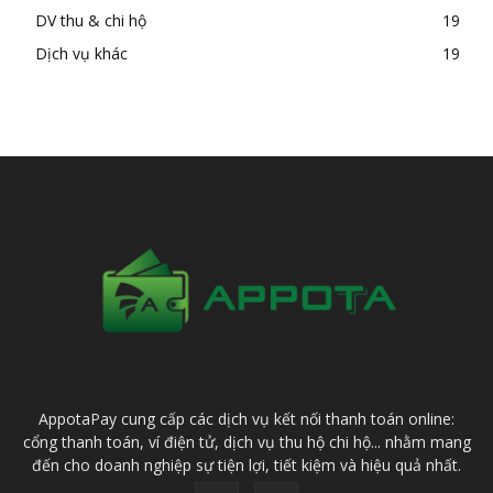
DV thu & chi hộ
19
Dịch vụ khác
19
AppotaPay cung cấp các dịch vụ kết nối thanh toán online:
cổng thanh toán, ví điện tử, dịch vụ thu hộ chi hộ... nhằm mang
đến cho doanh nghiệp sự tiện lợi, tiết kiệm và hiệu quả nhất.