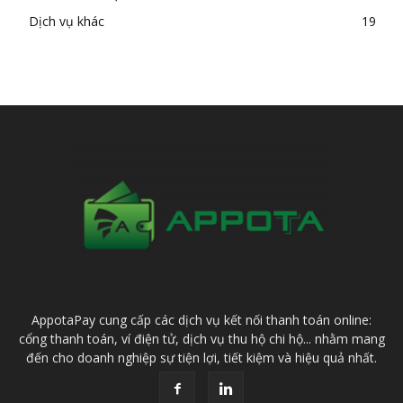
Dịch vụ khác
19
AppotaPay cung cấp các dịch vụ kết nối thanh toán online:
cổng thanh toán, ví điện tử, dịch vụ thu hộ chi hộ... nhằm mang
đến cho doanh nghiệp sự tiện lợi, tiết kiệm và hiệu quả nhất.