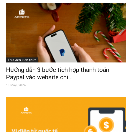
Thư viện kiến thức
Hướng dẫn 3 bước tích hợp thanh toán
Paypal vào website chi...
13 May, 2024