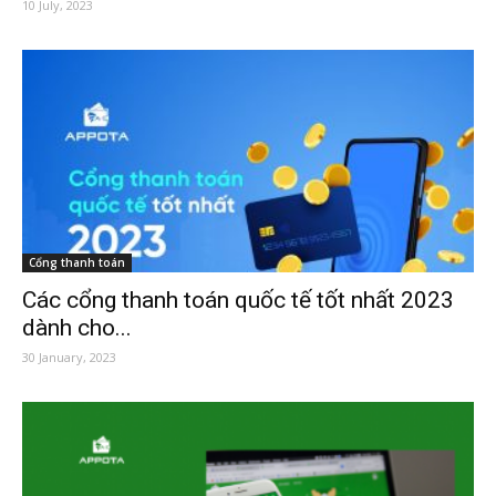
10 July, 2023
Cổng thanh toán
Các cổng thanh toán quốc tế tốt nhất 2023
dành cho...
30 January, 2023