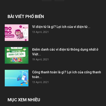
BÀI VIẾT PHỔ BIẾN
Ví điện tử là gì? Lợi ích của ví điện tử...
13 April, 2021
Điểm danh các ví điện tử thông dụng nhất ở
Việt...
19 April, 2021
Cổng thanh toán là gì? Lợi ích của cổng thanh
toán...
13 April, 2021
MỤC XEM NHIỀU