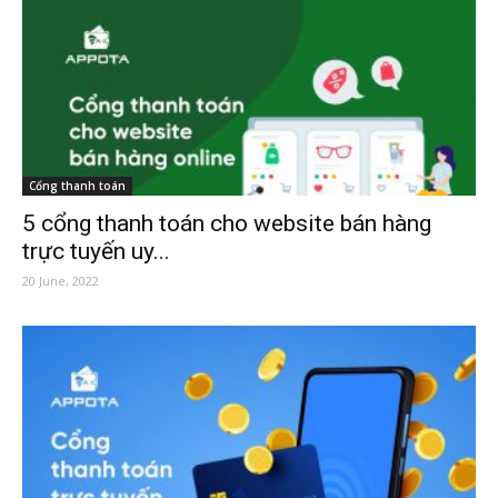
Cổng thanh toán
5 cổng thanh toán cho website bán hàng
trực tuyến uy...
20 June, 2022