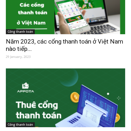
Cổng thanh toán
Năm 2023, các cổng thanh toán ở Việt Nam
nào tiếp...
29 January, 2023
Cổng thanh toán