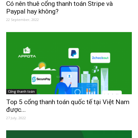
Có nên thuê cổng thanh toán Stripe và
Paypal hay không?
22 September, 2022
Cổng thanh toán
Top 5 cổng thanh toán quốc tế tại Việt Nam
được...
27 July, 2022