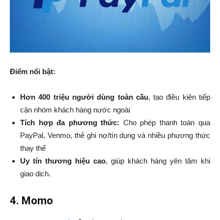
Điểm nổi bật:
Hơn 400 triệu người dùng toàn cầu
, tạo điều kiện tiếp
cận nhóm khách hàng nước ngoài
Tích hợp đa phương thức:
Cho phép thanh toán qua
PayPal, Venmo, thẻ ghi nợ/tín dụng và nhiều phương thức
thay thế
Uy tín thương hiệu cao
, giúp khách hàng yên tâm khi
giao dịch.
4. Momo