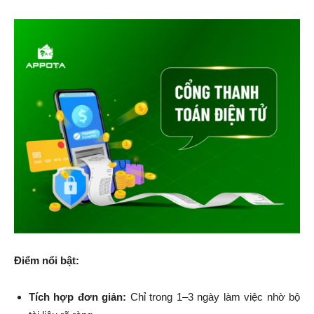
Điểm nổi bật:
Tích hợp đơn giản:
Chỉ trong 1–3 ngày làm việc nhờ bộ