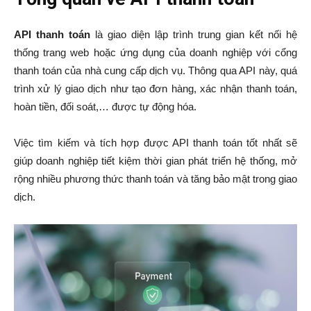
API thanh toán
là giao diện lập trình trung gian kết nối hệ
thống trang web hoặc ứng dụng của doanh nghiệp với cổng
thanh toán của nhà cung cấp dịch vụ. Thông qua API này, quá
trình xử lý giao dịch như tạo đơn hàng, xác nhận thanh toán,
hoàn tiền, đối soát,… được tự động hóa.
Việc tìm kiếm và tích hợp được API thanh toán tốt nhất sẽ
giúp doanh nghiệp tiết kiệm thời gian phát triển hệ thống, mở
rộng nhiều phương thức thanh toán và tăng bảo mật trong giao
dịch.