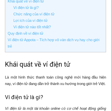
Khái quát về ví điện tử
Ví điện tử là gì?
Chức năng của ví điện tử
Lợi ích của ví điện tử
Ví điện tử nào tốt nhất?
Quy định về ví điện tử
Ví điện tử Appota – Tích hợp vô vàn dịch vụ hay cho giới
trẻ
Khái quát về ví điện tử
Là một hình thức thanh toán công nghệ mới hàng đầu hiện
nay, ví điện tử đang dần trở thành xu hướng trong giới trẻ Việt.
Ví điện tử là gì?
Ví điện tử là một tài khoản online có cơ chế hoạt động giống