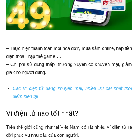
– Thực hiện thanh toán mọi hóa đơn, mua sắm online, nạp tiền
điện thoại, nạp thẻ game….
– Chi phí sử dụng thấp, thường xuyên có khuyến mại, giảm
giá cho người dùng.
Các ví điện tử đang khuyến mãi, nhiều ưu đãi nhất thời
điểm hiện tại
Ví điện tử nào tốt nhất?
Trên thế giới cũng như tại Việt Nam có rất nhiều ví điện tử ra
đời phục vụ nhu cầu của con người.