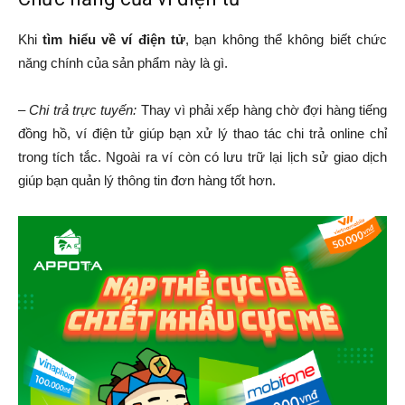
Khi
tìm hiểu về ví điện tử
, bạn không thể không biết chức
năng chính của sản phẩm này là gì.
–
Chi trả trực tuyến:
Thay vì phải xếp hàng chờ đợi hàng tiếng
đồng hồ, ví điện tử giúp bạn xử lý thao tác chi trả online chỉ
trong tích tắc. Ngoài ra ví còn có lưu trữ lại lịch sử giao dịch
giúp bạn quản lý thông tin đơn hàng tốt hơn.