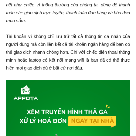
hệt như chiếc ví thông thường của chúng ta, dùng để thanh
toán các giao dịch trực tuyến, thanh toán đơn hàng và hóa đơn
mua sắm.
Tài khoản ví không chỉ lưu trữ tất cả thông tin cá nhân của
người dùng mà còn liên kết cả tài khoản ngân hàng để bạn có
thể giao dịch nhanh chóng hơn. Chỉ với chiếc điện thoại thông
minh hoặc laptop có kết nối mạng wifi là bạn đã có thể thực
hiện mọi giao dịch dù ở bất cứ nơi đâu.