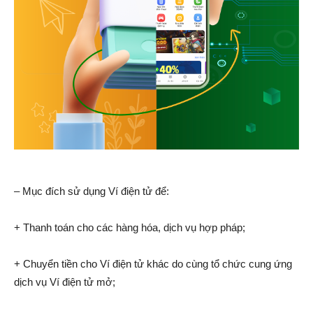
– Mục đích sử dụng Ví điện tử để:
+ Thanh toán cho các hàng hóa, dịch vụ hợp pháp;
+ Chuyển tiền cho Ví điện tử khác do cùng tổ chức cung ứng
dịch vụ Ví điện tử mở;