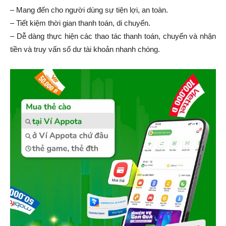
– Mang đến cho người dùng sự tiện lợi, an toàn.
– Tiết kiệm thời gian thanh toán, di chuyển.
– Dễ dàng thực hiện các thao tác thanh toán, chuyển và nhận
tiền và truy vấn số dư tài khoản nhanh chóng.