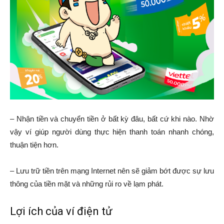
– Nhận tiền và chuyển tiền ở bất kỳ đâu, bất cứ khi nào. Nhờ
vậy ví giúp người dùng thực hiện thanh toán nhanh chóng,
thuận tiện hơn.
– Lưu trữ tiền trên mạng Internet nên sẽ giảm bớt được sự lưu
thông của tiền mặt và những rủi ro về lạm phát.
Lợi ích của ví điện tử