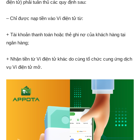
điện tử) phải tuân thủ các quy định sau:
– Chỉ được nạp tiền vào Ví điện tử từ:
+ Tài khoản thanh toán hoặc thẻ ghi nợ của khách hàng tại
ngân hàng;
+ Nhận tiền từ Ví điện tử khác do cùng tổ chức cung ứng dịch
vụ Ví điện tử mở.