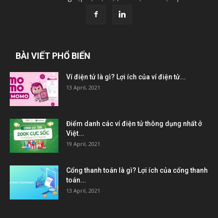
BÀI VIẾT PHỔ BIẾN
Ví điện tử là gì? Lợi ích của ví điện tử...
13 April, 2021
Điểm danh các ví điện tử thông dụng nhất ở
Việt...
19 April, 2021
Cổng thanh toán là gì? Lợi ích của cổng thanh
toán...
13 April, 2021