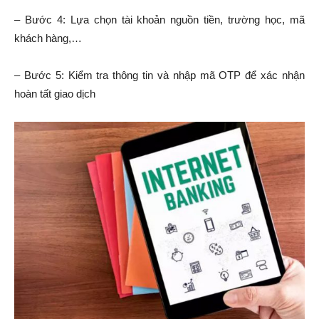
– Bước 4: Lựa chọn tài khoản nguồn tiền, trường học, mã
khách hàng,…
– Bước 5: Kiểm tra thông tin và nhập mã OTP để xác nhận
hoàn tất giao dịch