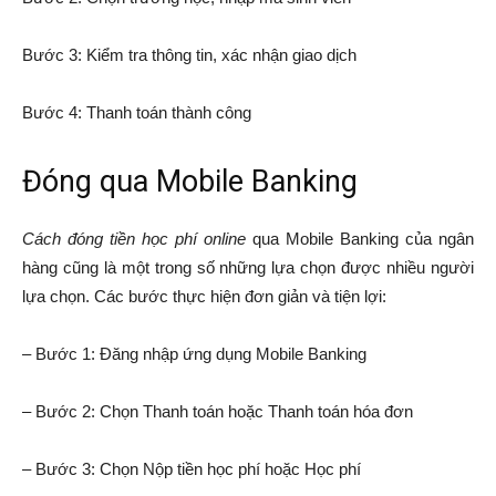
Bước 3: Kiểm tra thông tin, xác nhận giao dịch
Bước 4: Thanh toán thành công
Đóng qua Mobile Banking
Cách đóng tiền học phí online
qua Mobile Banking của ngân
hàng cũng là một trong số những lựa chọn được nhiều người
lựa chọn. Các bước thực hiện đơn giản và tiện lợi:
– Bước 1: Đăng nhập ứng dụng Mobile Banking
– Bước 2: Chọn Thanh toán hoặc Thanh toán hóa đơn
– Bước 3: Chọn Nộp tiền học phí hoặc Học phí