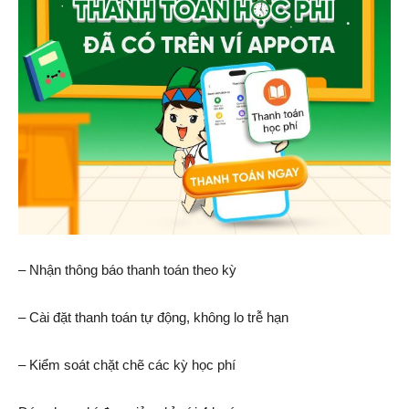
– Nhận thông báo thanh toán theo kỳ
– Cài đặt thanh toán tự động, không lo trễ hạn
– Kiểm soát chặt chẽ các kỳ học phí