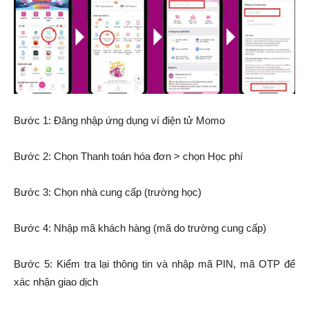
Bước 1: Đăng nhập ứng dụng ví điện tử Momo
Bước 2: Chọn Thanh toán hóa đơn > chọn Học phí
Bước 3: Chọn nhà cung cấp (trường học)
Bước 4: Nhập mã khách hàng (mã do trường cung cấp)
Bước 5: Kiểm tra lại thông tin và nhập mã PIN, mã OTP để
xác nhận giao dịch