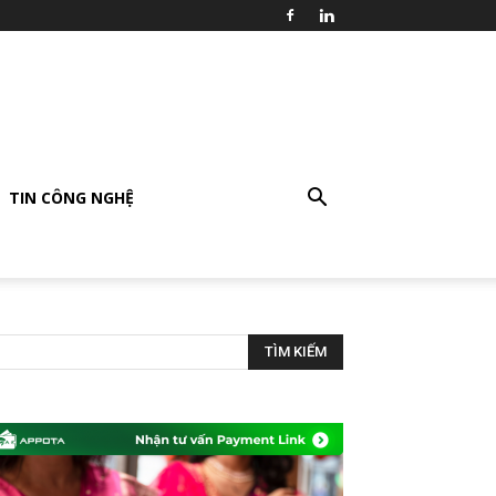
TIN CÔNG NGHỆ