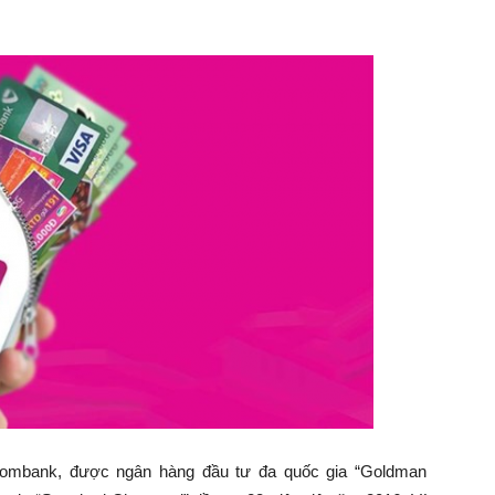
ombank, được ngân hàng đầu tư đa quốc gia “Goldman