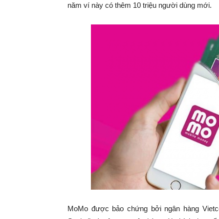
năm ví này có thêm 10 triệu người dùng mới.
MoMo được bảo chứng bởi ngân hàng Vietc