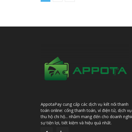
AppotaPay cung cấp các dịch vụ kết nối thanh
toán online: cổng thanh toán, ví điện tử, dịch vụ
thu hộ chi hộ... nhằm mang đến cho doanh nghi
sự tiện lợi, tiết kiệm và hiệu quả nhất.