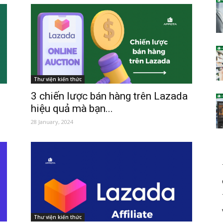
Thư viện kiến thức
3 chiến lược bán hàng trên Lazada
hiệu quả mà bạn...
28 January, 2024
Thư viện kiến thức