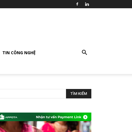
TIN CÔNG NGHỆ