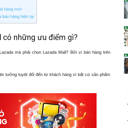
ia hàng mới
bán hàng hiện tại
l có những ưu điểm gì?
Lazada mà phải chọn Lazada Mall? Bởi vì bán hàng trên
in tưởng tuyệt đối đến từ khách hàng vì bất cứ sản phẩm