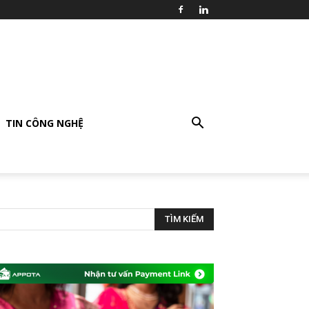
TIN CÔNG NGHỆ