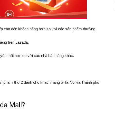
iếp cận đến khách hàng hơn so với các sản phẩm thường.
iêng trên Lazada.
uyến mãi hơn so với các nhà bán hàng khác.
sản phẩm thứ 2 dành cho khách hàng ởHà Nội và Thành phố
da Mall?