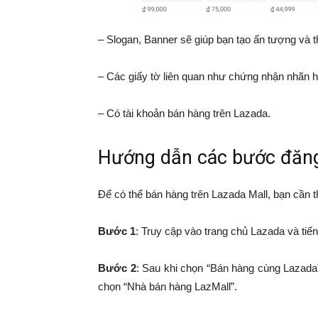
– Slogan, Banner sẽ giúp bạn tạo ấn tượng và 
– Các giấy tờ liên quan như chứng nhận nhãn h
– Có tài khoản bán hàng trên Lazada.
Hướng dẫn các bước đăng 
Để có thể bán hàng trên Lazada Mall, bạn cần 
Bước 1
: Truy cập vào trang chủ Lazada và ti
Bước 2
: Sau khi chọn “Bán hàng cùng Lazada”
chọn “Nhà bán hàng LazMall”.