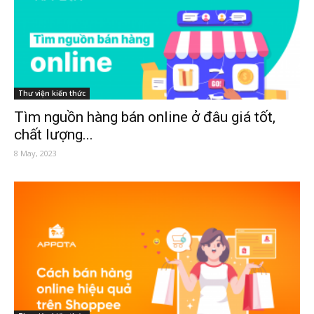
Thư viện kiến thức
Tìm nguồn hàng bán online ở đâu giá tốt,
chất lượng...
8 May, 2023