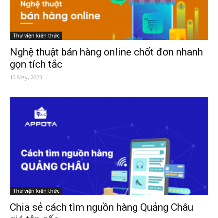
Thư viện kiến thức
Nghệ thuật bán hàng online chốt đơn nhanh
gọn tích tắc
10 May, 2023
Thư viện kiến thức
Chia sẻ cách tìm nguồn hàng Quảng Châu