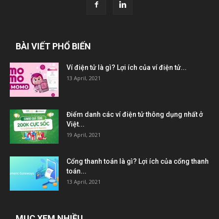
BÀI VIẾT PHỔ BIẾN
Ví điện tử là gì? Lợi ích của ví điện tử...
13 April, 2021
Điểm danh các ví điện tử thông dụng nhất ở
Việt...
19 April, 2021
Cổng thanh toán là gì? Lợi ích của cổng thanh
toán...
13 April, 2021
MỤC XEM NHIỀU