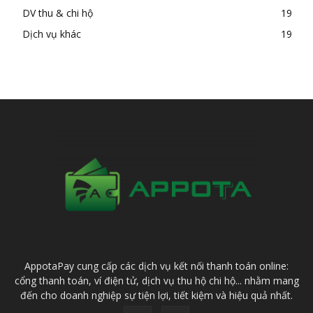
DV thu & chi hộ
19
Dịch vụ khác
19
AppotaPay cung cấp các dịch vụ kết nối thanh toán online:
cổng thanh toán, ví điện tử, dịch vụ thu hộ chi hộ... nhằm mang
đến cho doanh nghiệp sự tiện lợi, tiết kiệm và hiệu quả nhất.