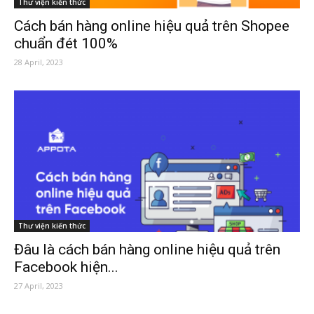
Thư viện kiến thức
Cách bán hàng online hiệu quả trên Shopee
chuẩn đét 100%
28 April, 2023
Thư viện kiến thức
Đâu là cách bán hàng online hiệu quả trên
Facebook hiện...
27 April, 2023