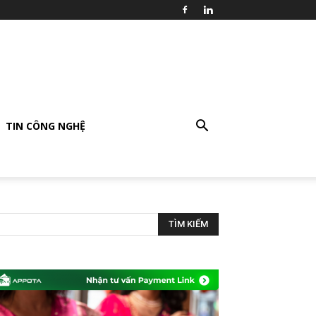
TIN CÔNG NGHỆ