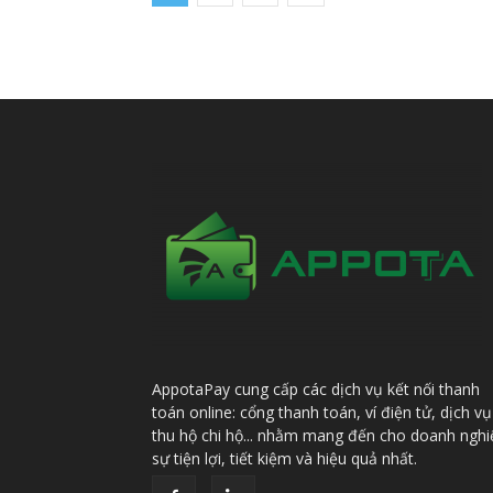
AppotaPay cung cấp các dịch vụ kết nối thanh
toán online: cổng thanh toán, ví điện tử, dịch vụ
thu hộ chi hộ... nhằm mang đến cho doanh nghi
sự tiện lợi, tiết kiệm và hiệu quả nhất.