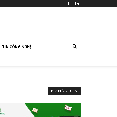
TIN CÔNG NGHỆ
PHỔ BIẾN NHẤT