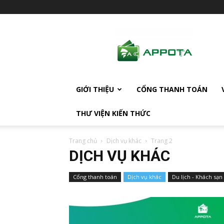
AppotaPay
News
GIỚI THIỆU
CỔNG THANH TOÁN
THƯ VIỆN KIẾN THỨC
Trang chủ
Dịch vụ khác
Trang 2
DỊCH VỤ KHÁC
Cổng thanh toán
Dịch vụ khác
Du lịch - Khách sạn