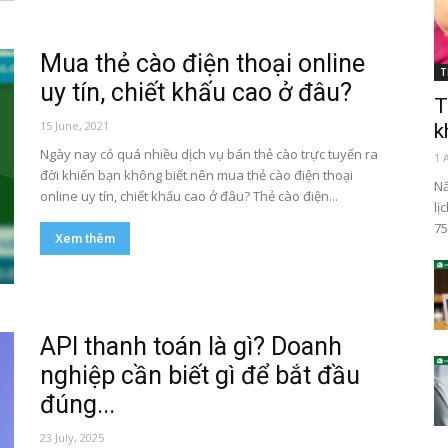
Mua thẻ cào điện thoại online
T
uy tín, chiết khấu cao ở đâu?
T
15 June, 2021
k
Ngày nay có quá nhiều dịch vụ bán thẻ cào trực tuyến ra
1 
đời khiến bạn không biết nên mua thẻ cào điện thoại
Nă
online uy tín, chiết khấu cao ở đâu? Thẻ cào điện...
lị
75
Xem thêm
API thanh toán là gì? Doanh
nghiệp cần biết gì để bắt đầu
đúng...
23 July, 2025