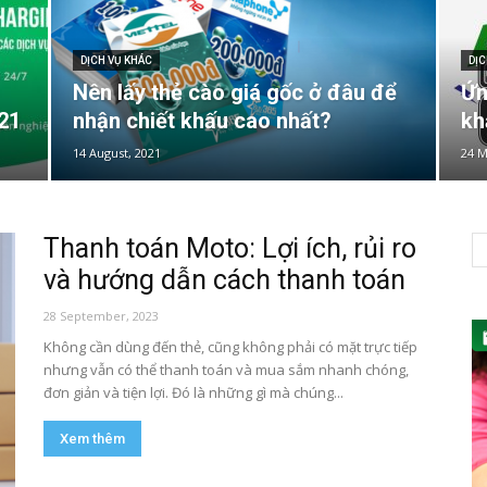
DỊCH VỤ KHÁC
DỊC
Nên lấy thẻ cào giá gốc ở đâu để
Ứn
21
nhận chiết khấu cao nhất?
kh
14 August, 2021
24 M
Thanh toán Moto: Lợi ích, rủi ro
và hướng dẫn cách thanh toán
28 September, 2023
Không cần dùng đến thẻ, cũng không phải có mặt trực tiếp
nhưng vẫn có thể thanh toán và mua sắm nhanh chóng,
đơn giản và tiện lợi. Đó là những gì mà chúng...
Xem thêm