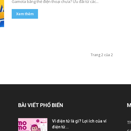
Gamota bằng thẻ điện thoại chưa? Ưu đãi từ các...
Xem thêm
Trang 2 của 2
BÀI VIẾT PHỔ BIẾN
M
Ví điện tử là gì? Lợi ích của ví
Th
điện tử...