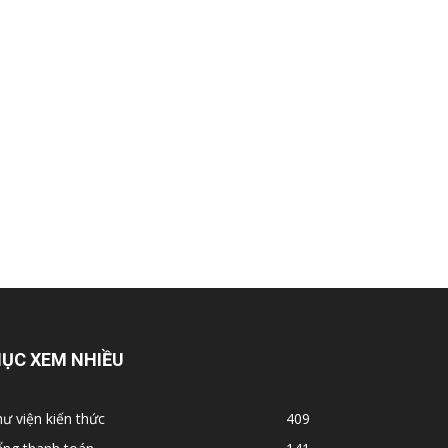
ỤC XEM NHIỀU
ư viện kiến thức
409