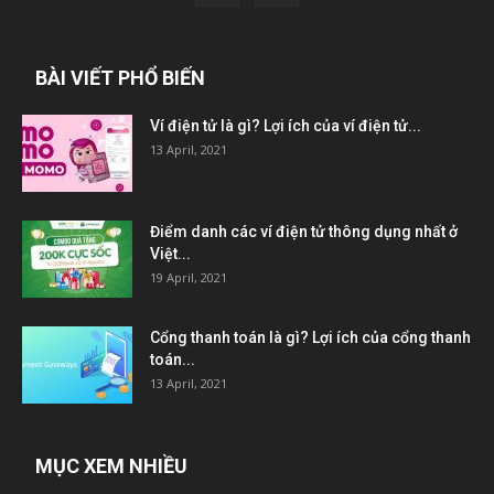
BÀI VIẾT PHỔ BIẾN
Ví điện tử là gì? Lợi ích của ví điện tử...
13 April, 2021
Điểm danh các ví điện tử thông dụng nhất ở
Việt...
19 April, 2021
Cổng thanh toán là gì? Lợi ích của cổng thanh
toán...
13 April, 2021
MỤC XEM NHIỀU