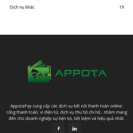
Dịch vụ khác
19
AppotaPay cung cấp các dịch vụ kết nối thanh toán online:
cổng thanh toán, ví điện tử, dịch vụ thu hộ chi hộ... nhằm mang
đến cho doanh nghiệp sự tiện lợi, tiết kiệm và hiệu quả nhất.