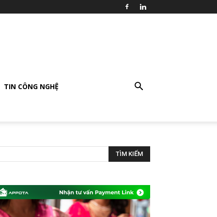
TIN CÔNG NGHỆ