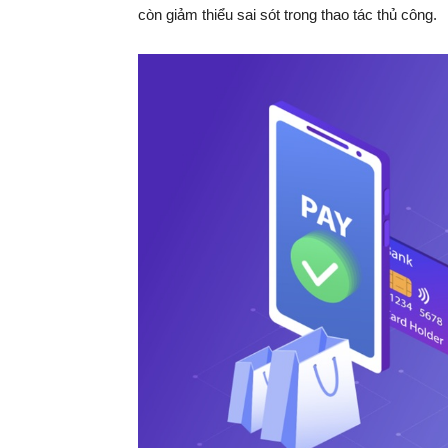
còn giảm thiểu sai sót trong thao tác thủ công.