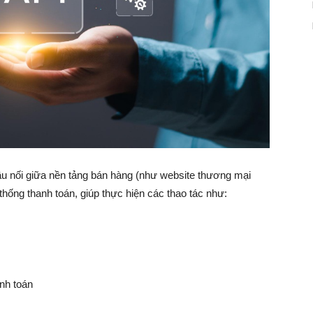
cầu nối giữa nền tảng bán hàng (như website thương mại
thống thanh toán, giúp thực hiện các thao tác như:
nh toán