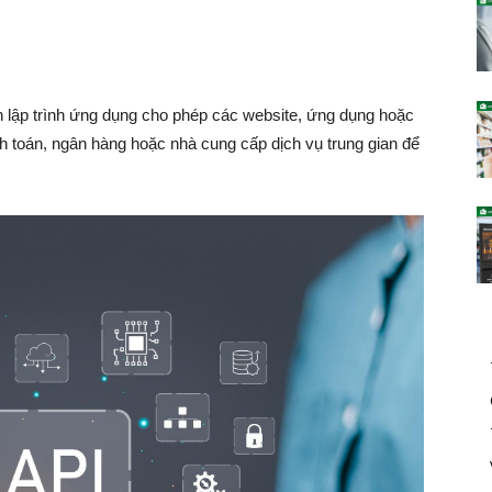
n lập trình ứng dụng cho phép các website, ứng dụng hoặc
 toán, ngân hàng hoặc nhà cung cấp dịch vụ trung gian để