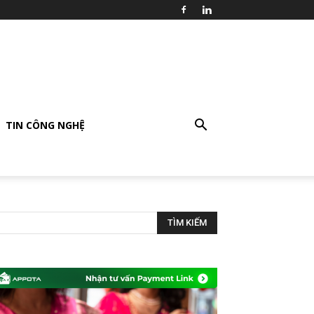
TIN CÔNG NGHỆ