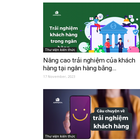
Thư viện kiến thức
Nâng cao trải nghiệm của khách
hàng tại ngân hàng bằng...
17 November, 2023
Thư viện kiến thức