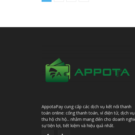
AppotaPay cung cấp các dịch vụ kết nối thanh
toán online: cổng thanh toán, ví điện tử, dịch vụ
thu hộ chi hộ... nhằm mang đến cho doanh nghi
sự tiện lợi, tiết kiệm và hiệu quả nhất.