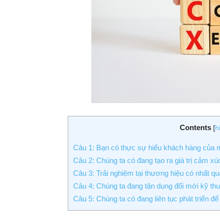
Contents
[
h
Câu 1: Bạn có thực sự hiểu khách hàng của 
Câu 2: Chúng ta có đang tạo ra giá trị cảm x
Câu 3: Trải nghiệm tại thương hiệu có nhất qu
Câu 4: Chúng ta đang tận dụng đổi mới kỹ thu
Câu 5: Chúng ta có đang liên tục phát triển 