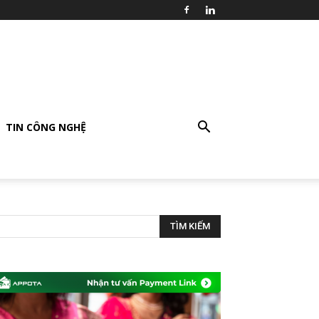
TIN CÔNG NGHỆ