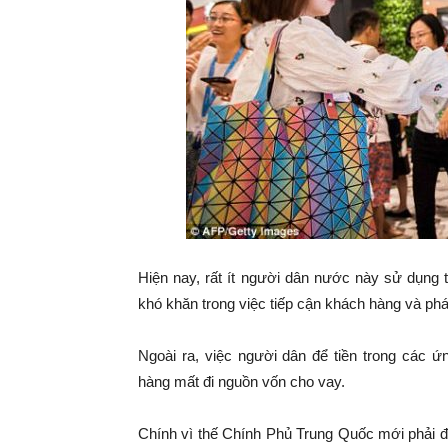
Hiện nay, rất ít người dân nước này sử dụng 
khó khăn trong việc tiếp cận khách hàng và phát
Ngoài ra, việc người dân để tiền trong các 
hàng mất đi nguồn vốn cho vay.
Chính vì thế Chính Phủ Trung Quốc mới phải đ