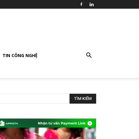
TIN CÔNG NGHỆ