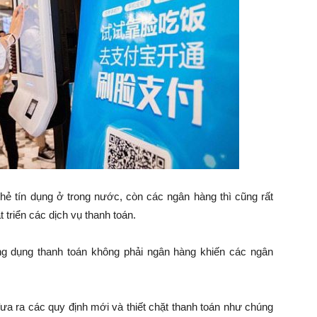
thẻ tín dụng ở trong nước, còn các ngân hàng thì cũng rất
 triển các dịch vụ thanh toán.
ứng dụng thanh toán không phải ngân hàng khiến các ngân
ưa ra các quy định mới và thiết chặt thanh toán như chúng