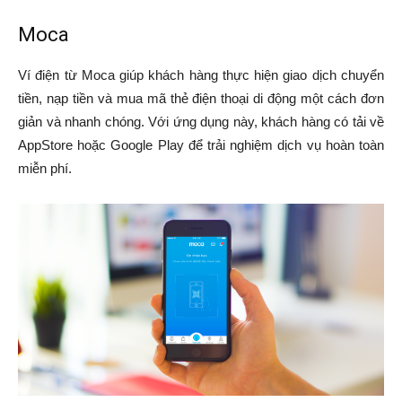
Moca
Ví điện từ Moca giúp khách hàng thực hiện giao dịch chuyển
tiền, nạp tiền và mua mã thẻ điện thoại di động một cách đơn
giản và nhanh chóng. Với ứng dụng này, khách hàng có tải về
AppStore hoặc Google Play để trải nghiệm dịch vụ hoàn toàn
miễn phí.