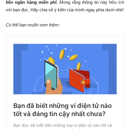
liên ngân hàng miễn phí
. Mong rằng thông tin này hữu ích
với bạn đọc. Hãy chia sẻ ý kiến của mình ngay phía dưới nhé!
Có thể bạn muốn xem thêm: