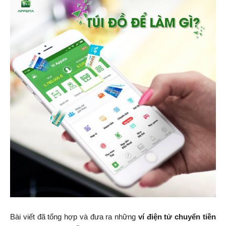
Bài viết đã tổng hợp và đưa ra những
ví điện tử chuyển tiền