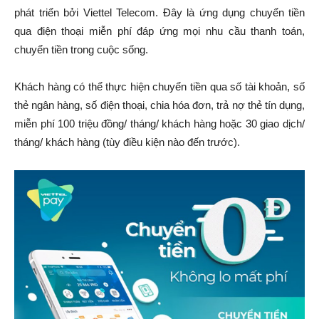
phát triển bởi Viettel Telecom. Đây là ứng dụng chuyển tiền
qua điện thoại miễn phí đáp ứng mọi nhu cầu thanh toán,
chuyển tiền trong cuộc sống.
Khách hàng có thể thực hiện chuyển tiền qua số tài khoản, số
thẻ ngân hàng, số điện thoại, chia hóa đơn, trả nợ thẻ tín dụng,
miễn phí 100 triệu đồng/ tháng/ khách hàng hoặc 30 giao dịch/
tháng/ khách hàng (tùy điều kiện nào đến trước).