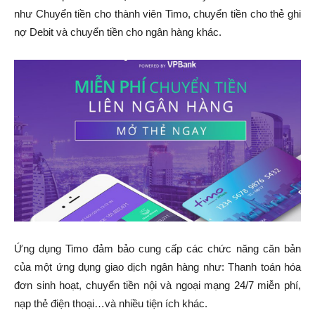
như Chuyển tiền cho thành viên Timo, chuyển tiền cho thẻ ghi
nợ Debit và chuyển tiền cho ngân hàng khác.
Ứng dụng Timo đảm bảo cung cấp các chức năng căn bản
của một ứng dụng giao dịch ngân hàng như: Thanh toán hóa
đơn sinh hoạt, chuyển tiền nội và ngoại mạng 24/7 miễn phí,
nạp thẻ điện thoại…và nhiều tiện ích khác
.