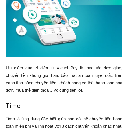
Ưu điểm của ví điện tử Viettel Pay là thao tác đơn giản,
chuyển tiền không giới hạn, bảo mật an toàn tuyệt đối…Bên
cạnh tính năng chuyển tiền, khách hàng có thể thanh toán hóa
đơn, mua thẻ điện thoại…vô cùng tiện lợi.
Timo
Timo là ứng dụng đặc biệt giúp bạn có thể chuyển tiền hoàn
toàn miễn phí và linh hoạt với 3 cách chuyển khoản khác nhau