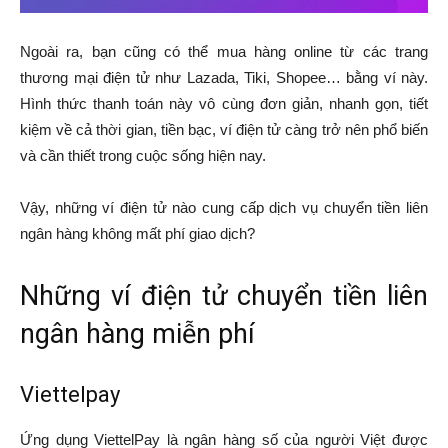
Ngoài ra, bạn cũng có thể mua hàng online từ các trang
thương mại điện tử như Lazada, Tiki, Shopee… bằng ví này.
Hình thức thanh toán này vô cùng đơn giản, nhanh gọn, tiết
kiệm về cả thời gian, tiền bạc, ví điện tử càng trở nên phổ biến
và cần thiết trong cuộc sống hiện nay.
Vậy, những ví điện tử nào cung cấp dịch vụ chuyển tiền liên
ngân hàng không mất phí giao dịch?
Những ví điện tử chuyển tiền liên
ngân hàng miễn phí
Viettelpay
Ứng dụng ViettelPay là ngân hàng số của người Việt được