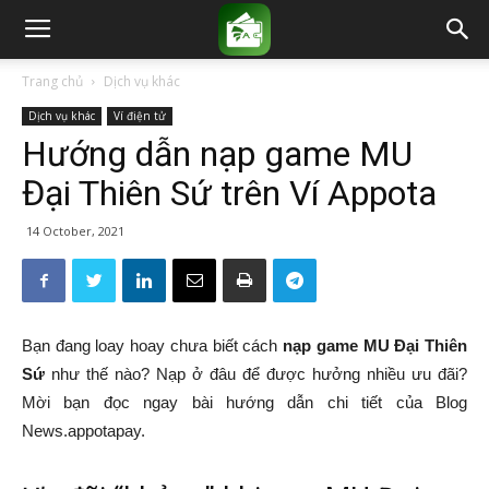
Trang chủ
Dịch vụ khác
Dịch vụ khác
Ví điện tử
Hướng dẫn nạp game MU
Đại Thiên Sứ trên Ví Appota
14 October, 2021
Bạn đang loay hoay chưa biết cách
nạp game MU Đại Thiên
Sứ
như thế nào? Nạp ở đâu để được hưởng nhiều ưu đãi?
Mời bạn đọc ngay bài hướng dẫn chi tiết của Blog
News.appotapay.