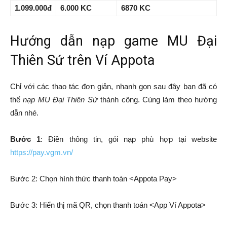
1.099.000đ
6.000 KC
6870 KC
Hướng dẫn nạp game MU Đại
Thiên Sứ trên Ví Appota
Chỉ với các thao tác đơn giản, nhanh gọn sau đây bạn đã có
thể
nạp MU Đại Thiên Sứ
thành công. Cùng làm theo hướng
dẫn nhé.
Bước 1
: Điền thông tin, gói nạp phù hợp tại website
https://pay.vgm.vn/
Bước 2: Chọn hình thức thanh toán <Appota Pay>
Bước 3: Hiển thị mã QR, chọn thanh toán <App Ví Appota>