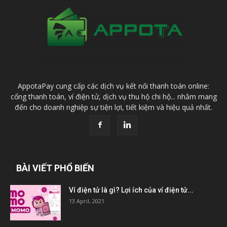
AppotaPay cung cấp các dịch vụ kết nối thanh toán online:
cổng thanh toán, ví điện tử, dịch vụ thu hộ chi hộ... nhằm mang
đến cho doanh nghiệp sự tiện lợi, tiết kiệm và hiệu quả nhất.
BÀI VIẾT PHỔ BIẾN
Ví điện tử là gì? Lợi ích của ví điện tử...
13 April, 2021