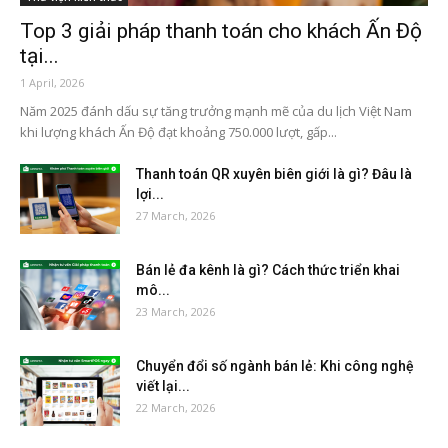
Top 3 giải pháp thanh toán cho khách Ấn Độ
tại...
1 April, 2026
Năm 2025 đánh dấu sự tăng trưởng mạnh mẽ của du lịch Việt Nam
khi lượng khách Ấn Độ đạt khoảng 750.000 lượt, gấp...
Thanh toán QR xuyên biên giới là gì? Đâu là
lợi...
27 March, 2026
Bán lẻ đa kênh là gì? Cách thức triển khai
mô...
23 March, 2026
Chuyển đổi số ngành bán lẻ: Khi công nghệ
viết lại...
22 March, 2026