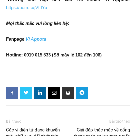
https://bom.to/jVLIYu
Mọi thắc mắc vui lòng liên hệ:
Fanpage
Ví Appota
Hotline: 0919 015 533 (Số máy lẻ 102 đến 106)
Bài trước
Bài tiếp theo
Các ví điện tử đang khuyến
Giải đáp thắc mắc về cổng