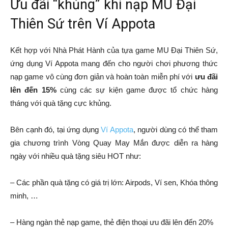
Ưu đãi “khủng” khi nạp MU Đại
Thiên Sứ trên Ví Appota
Kết hợp với Nhà Phát Hành của tựa game MU Đại Thiên Sứ,
ứng dụng Ví Appota mang đến cho người chơi phương thức
nạp game vô cùng đơn giản và hoàn toàn miễn phí với
ưu đãi
lên đến 15%
cùng các sự kiện game được tổ chức hàng
tháng với quà tặng cực khủng.
Bên cạnh đó, tại ứng dụng
Ví Appota
, người dùng có thể tham
gia chương trình Vòng Quay May Mắn được diễn ra hàng
ngày với nhiều quà tặng siêu HOT như:
– Các phần quà tặng có giá trị lớn: Airpods, Ví sen, Khóa thông
minh, …
– Hàng ngàn thẻ nạp game, thẻ điện thoại ưu đãi lên đến 20%