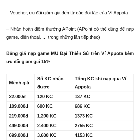
– Voucher, ưu đãi giảm giá đến từ các đối tác của Ví Appota
– Nhận hoàn điểm thưởng APoint (APoint có thể dùng để nạp
game, điện thoại, … trong những lần tiếp theo)
Bảng giá nạp game MU Đại Thiên Sứ trên Ví Appota kèm
ưu đãi giảm giá 15%
Số KC nhận
Tổng KC khi nạp qua Ví
Mệnh giá
được
Appota
22.000đ
120 KC
137 KC
109.000đ
600 KC
686 KC
219.000đ
1.200 KC
1373 KC
449.000đ
2.400 KC
2755 KC
699.000đ
3.600 KC
4153 KC