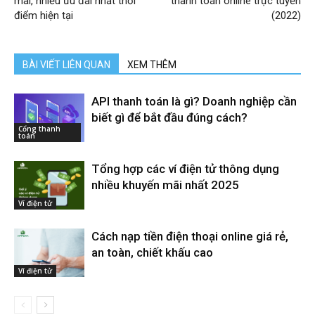
mãi, nhiều ưu đãi nhất thời
thanh toán online trực tuyến
điểm hiện tại
(2022)
BÀI VIẾT LIÊN QUAN
XEM THÊM
API thanh toán là gì? Doanh nghiệp cần
biết gì để bắt đầu đúng cách?
Cổng thanh
toán
Tổng hợp các ví điện tử thông dụng
nhiều khuyến mãi nhất 2025
Ví điện tử
Cách nạp tiền điện thoại online giá rẻ,
an toàn, chiết khấu cao
Ví điện tử