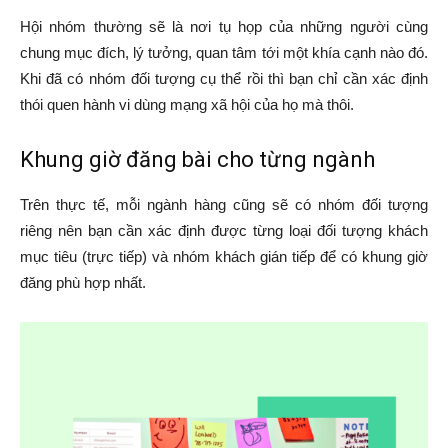
Hội nhóm thường sẽ là nơi tụ họp của những người cùng
chung mục đích, lý tưởng, quan tâm tới một khía cạnh nào đó.
Khi đã có nhóm đối tượng cụ thể rồi thì bạn chỉ cần xác định
thói quen hành vi dùng mạng xã hội của họ mà thôi.
Khung giờ đăng bài cho từng ngành
Trên thực tế, mỗi ngành hàng cũng sẽ có nhóm đối tượng
riêng nên bạn cần xác định được từng loại đối tượng khách
mục tiêu (trực tiếp) và nhóm khách gián tiếp để có khung giờ
đăng phù hợp nhất.