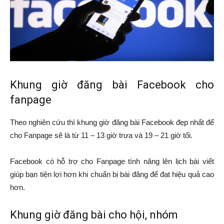
Khung giờ đăng bài Facebook cho
fanpage
Theo nghiên cứu thì khung giờ đăng bài Facebook đẹp nhất để
cho Fanpage sẽ là từ 11 – 13 giờ trưa và 19 – 21 giờ tối.
Facebook có hỗ trợ cho Fanpage tính năng lên lịch bài viết
giúp bạn tiện lợi hơn khi chuẩn bị bài đăng để đạt hiệu quả cao
hơn.
Khung giờ đăng bài cho hội, nhóm