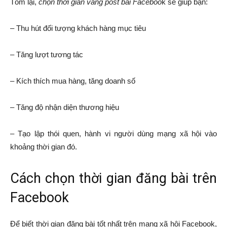
Tóm lại,
chọn thời gian vàng post bài Faceboo
k sẽ giúp bạn:
– Thu hút đối tượng khách hàng mục tiêu
– Tăng lượt tương tác
– Kích thích mua hàng, tăng doanh số
– Tăng độ nhận diện thương hiệu
– Tạo lập thói quen, hành vi người dùng mạng xã hội vào
khoảng thời gian đó.
Cách chọn thời gian đăng bài trên
Facebook
Để biết thời gian đăng bài tốt nhất trên mạng xã hội Facebook,