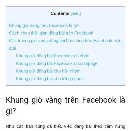
Contents
[
hide
]
Khung giờ vàng trên Facebook là gì?
Cách chọn thời gian đăng bài trên Facebook
Các khung giờ vàng đăng bài bán hàng trên Facebook hiệu
quả
Khung giờ đăng bài Facebook cá nhân
Khung giờ đăng bài Facebook cho fanpage
Khung giờ đăng bài cho hội, nhóm
Khung giờ đăng bài cho từng ngành
Khung giờ vàng trên Facebook là
gì?
Như các bạn cũng đã biết, việc đăng bài theo cảm hứng