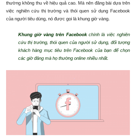
thường không thu về hiệu quả cao. Mà nên đăng bài dựa trên
việc nghiên cứu thị trường và thói quen sử dụng Facebook
của người tiêu dùng, nó được gọi là khung giờ vàng.
Khung giờ vàng trên Facebook
chính là việc nghiên
cứu thị trường, thói quen của người sử dụng, đối tượng
khách hàng mục tiêu trên Facebook của bạn để chọn
các giờ đăng mà họ thường online nhiều nhất.