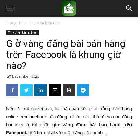
Trang chủ
Thư viện kiến thức
Thư viện kiến thức
Giờ vàng đăng bài bán hàng
trên Facebook là khung giờ
nào?
28 December, 2023
Nếu là một người bán, lúc nào bạn sẽ tự hỏi rằng: bán hàng
online trên facebook nên đăng bài lúc nào, thời điểm nào đăng
bài mới là tốt nhất,
giờ vàng đăng bài bán hàng trên
Facebook
phù hợp nhất với mặt hàng của mình…