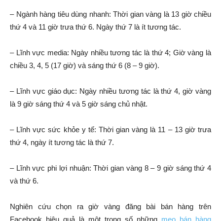
– Ngành hàng tiêu dùng nhanh: Thời gian vàng là 13 giờ chiều
thứ 4 và 11 giờ trưa thứ 6. Ngày thứ 7 là ít tương tác.
– Lĩnh vực media: Ngày nhiều tương tác là thứ 4; Giờ vàng là
chiều 3, 4, 5 (17 giờ) và sáng thứ 6 (8 – 9 giờ).
– Lĩnh vực giáo dục: Ngày nhiều tương tác là thứ 4, giờ vàng
là 9 giờ sáng thứ 4 và 5 giờ sáng chủ nhật.
– Lĩnh vực sức khỏe y tế: Thời gian vàng là 11 – 13 giờ trưa
thứ 4, ngày ít tương tác là thứ 7.
– Lĩnh vực phi lợi nhuận: Thời gian vàng 8 – 9 giờ sáng thứ 4
và thứ 6.
Nghiên cứu chọn ra giờ vàng đăng bài bán hàng trên
Facebook hiệu quả là một trong số những
mẹo bán hàng