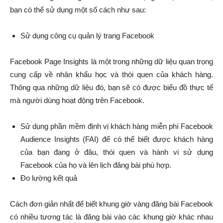
bạn có thể sử dụng một số cách như sau:
Sử dụng công cụ quản lý trang Facebook
Facebook Page Insights là một trong những dữ liệu quan trọng
cung cấp về nhân khẩu học và thói quen của khách hàng.
Thông qua những dữ liệu đó, bạn sẽ có được biểu đồ thực tế
mà người dùng hoạt động trên Facebook.
Sử dụng phần mềm định vị khách hàng miễn phí Facebook
Audience Insights (FAI) để có thể biết được khách hàng
của bạn đang ở đâu, thói quen và hành vi sử dụng
Facebook của họ và lên lịch đăng bài phù hợp.
Đo lường kết quả
Cách đơn giản nhất để biết khung giờ vàng đăng bài Facebook
có nhiều tương tác là đăng bài vào các khung giờ khác nhau