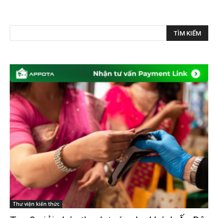
Thư viện kiến thức