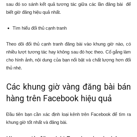
sau đó so sánh kết quả tương tác giữa các lần đăng bài để
biết giờ đăng hiệu quả nhất.
Tìm hiểu đối thủ cạnh tranh
Theo dõi đối thủ cạnh tranh đăng bài vào khung giờ nào, có
nhiều lượt tương tác hay không sau đó học theo. Cố gắng làm
cho hình ảnh, nội dung của bạn nổi bật và chất lượng hơn đối
thủ nhé.
Các khung giờ vàng đăng bài bán
hàng trên Facebook hiệu quả
Đầu tiên bạn cần xác định loại kênh trên Facebook để tìm ra
khung giờ tốt nhất và đăng bài.