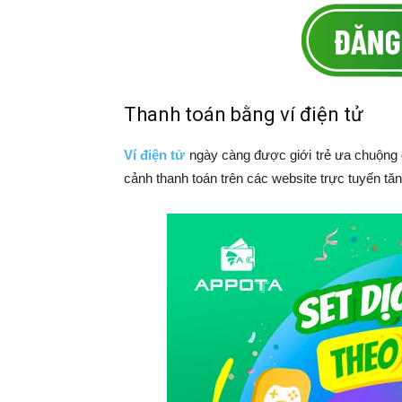
Thanh toán bằng ví điện tử
Ví điện tử
ngày càng được giới trẻ ưa chuộng đ
cảnh thanh toán trên các website trực tuyến tă