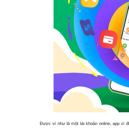
Được ví như là một tài khoản online, app ví 