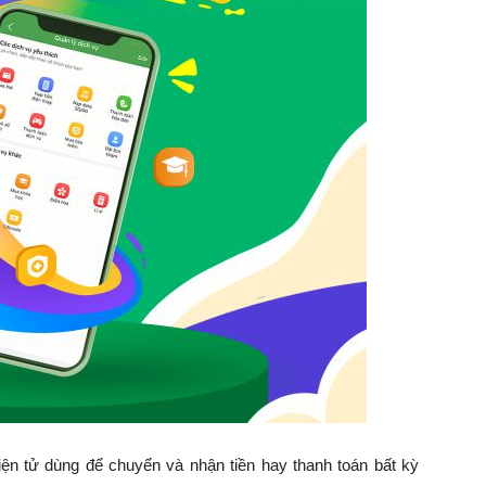
điện tử dùng để chuyển và nhận tiền hay thanh toán bất kỳ