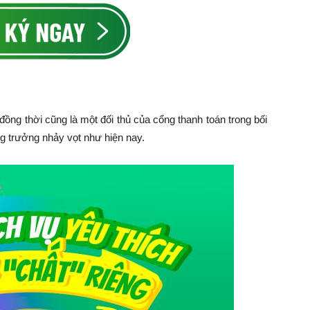
ồng thời cũng là một đối thủ của cổng thanh toán trong bối
ng trưởng nhảy vọt như hiện nay.