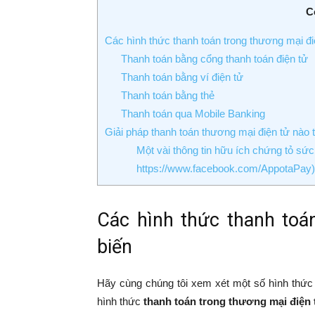
C
Các hình thức thanh toán trong thương mại đi
Thanh toán bằng cổng thanh toán điện tử
Thanh toán bằng ví điện tử
Thanh toán bằng thẻ
Thanh toán qua Mobile Banking
Giải pháp thanh toán thương mại điện tử nào t
Một vài thông tin hữu ích chứng tỏ sứ
https://www.facebook.com/AppotaPay
Các hình thức thanh toá
biến
Hãy cùng chúng tôi xem xét một số hình thức 
hình thức
thanh toán trong thương mại điện 