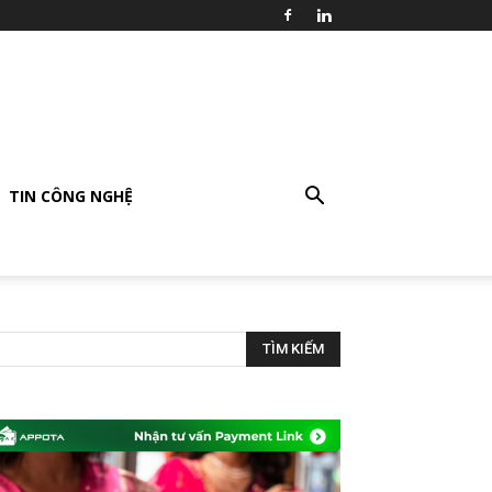
TIN CÔNG NGHỆ