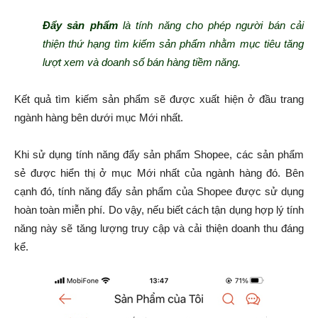
Đẩy sản phẩm
là tính năng cho phép người bán cải
thiện thứ hạng tìm kiếm sản phẩm nhằm mục tiêu tăng
lượt xem và doanh số bán hàng tiềm năng.
Kết quả tìm kiếm sản phẩm sẽ được xuất hiện ở đầu trang
ngành hàng bên dưới mục Mới nhất.
Khi sử dụng tính năng đẩy sản phẩm Shopee, các sản phẩm
sẻ được hiển thị ở mục Mới nhất của ngành hàng đó. Bên
cạnh đó, tính năng đẩy sản phẩm của Shopee được sử dụng
hoàn toàn miễn phí. Do vậy, nếu biết cách tận dụng hợp lý tính
năng này sẽ tăng lượng truy cập và cải thiện doanh thu đáng
kể.