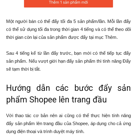
Một người bán có thể đẩy tối đa 5 sản phẩm/lần. Mỗi lần đẩy
có thể sử dụng tối đa trong thời gian 4 tiếng và có thể theo dõi
thời gian còn lại của sản phẩm được đẩy tại mục Thêm.
Sau 4 tiếng kể từ lần đẩy trước, bạn mới có thể tiếp tục đẩy
sản phẩm. Nếu vượt giới hạn đẩy sản phẩm thì tính năng Đẩy
sẽ tạm thời bị tắt.
Hướng dẫn các bước đẩy sản
phẩm Shopee lên trang đầu
Với thao tác cơ bản nên ai cũng có thể thực hiện tính năng
đẩy sản phẩm lên trang đầu của Shopee, áp dụng cho cả ứng
dụng điện thoại và trình duyệt máy tính.