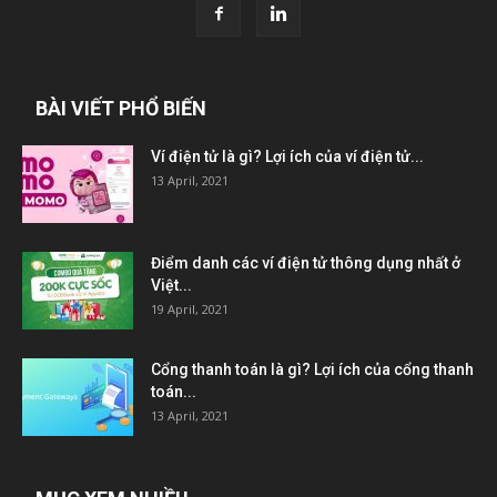
BÀI VIẾT PHỔ BIẾN
Ví điện tử là gì? Lợi ích của ví điện tử...
13 April, 2021
Điểm danh các ví điện tử thông dụng nhất ở
Việt...
19 April, 2021
Cổng thanh toán là gì? Lợi ích của cổng thanh
toán...
13 April, 2021