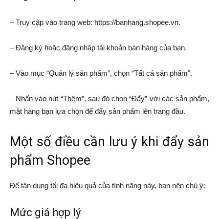
– Truy cập vào trang web: https://banhang.shopee.vn.
– Đăng ký hoặc đăng nhập tài khoản bán hàng của bạn.
– Vào mục “Quản lý sản phẩm”, chọn “Tất cả sản phẩm”.
– Nhấn vào nút “Thêm”, sau đó chọn “Đẩy” với các sản phẩm,
mặt hàng bạn lựa chọn để đẩy sản phẩm lên trang đầu.
Một số điều cần lưu ý khi đẩy sản
phẩm Shopee
Để tận dụng tối đa hiệu quả của tính năng này, bạn nên chú ý:
Mức giá hợp lý