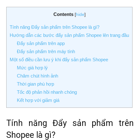
Contents
[
hide
]
Tính năng Đẩy sản phẩm trên Shopee là gì?
Hướng dẫn các bước đẩy sản phẩm Shopee lên trang đầu
Đẩy sản phẩm trên app
Đẩy sản phẩm trên máy tính
Một số điều cần lưu ý khi đẩy sản phẩm Shopee
Mức giá hợp lý
Chăm chút hình ảnh
Thời gian phù hợp
Tốc độ phản hồi nhanh chóng
Kết hợp với giảm giá
Tính năng Đẩy sản phẩm trên
Shopee là gì?