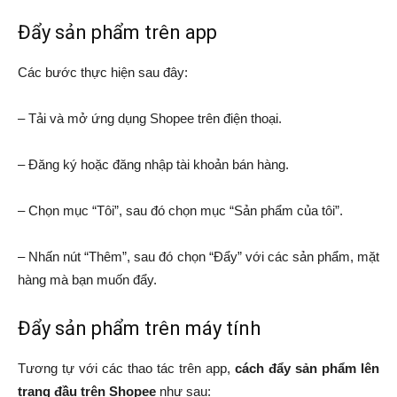
Đẩy sản phẩm trên app
Các bước thực hiện sau đây:
– Tải và mở ứng dụng Shopee trên điện thoại.
– Đăng ký hoặc đăng nhập tài khoản bán hàng.
– Chọn mục “Tôi”, sau đó chọn mục “Sản phẩm của tôi”.
– Nhấn nút “Thêm”, sau đó chọn “Đẩy” với các sản phẩm, mặt
hàng mà bạn muốn đẩy.
Đẩy sản phẩm trên máy tính
Tương tự với các thao tác trên app,
cách đẩy sản phẩm lên
trang đầu trên Shopee
như sau: