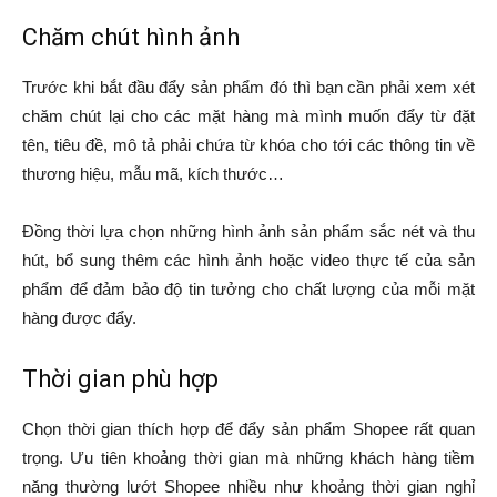
Chăm chút hình ảnh
Trước khi bắt đầu đẩy sản phẩm đó thì bạn cần phải xem xét
chăm chút lại cho các mặt hàng mà mình muốn đẩy từ đặt
tên, tiêu đề, mô tả phải chứa từ khóa cho tới các thông tin về
thương hiệu, mẫu mã, kích thước…
Đồng thời lựa chọn những hình ảnh sản phẩm sắc nét và thu
hút, bổ sung thêm các hình ảnh hoặc video thực tế của sản
phẩm để đảm bảo độ tin tưởng cho chất lượng của mỗi mặt
hàng được đẩy.
Thời gian phù hợp
Chọn thời gian thích hợp để đẩy sản phẩm Shopee rất quan
trọng. Ưu tiên khoảng thời gian mà những khách hàng tiềm
năng thường lướt Shopee nhiều như khoảng thời gian nghỉ