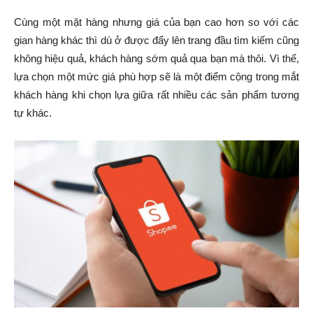
Cùng một mặt hàng nhưng giá của bạn cao hơn so với các
gian hàng khác thì dù ở được đẩy lên trang đầu tìm kiếm cũng
không hiệu quả, khách hàng sớm quả qua bạn mà thôi. Vì thế,
lựa chọn một mức giá phù hợp sẽ là một điểm cộng trong mắt
khách hàng khi chọn lựa giữa rất nhiều các sản phẩm tương
tự khác.