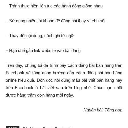
– Tránh thực hiện liên tục các hành động giống nhau
– Sử dụng nhiều tài khoản để đăng bài thay vì chỉ một
– Thay đổi nội dung, cách ghi từ ngữ
– Hạn chế gắn link website vào bài đăng
Trên đây, chúng tôi đã trình bày cách đăng bài bán hàng trên
Facebook và tổng quan hướng dẫn cách đăng bài bán hàng
online hiệu quả. Đón đọc nội dung mẫu bài viết bán hàng hay
trên Facebook ở bài viết sau trên blog nhé. Chúc bạn chốt
được hàng trăm đơn hàng mỗi ngày.
Nguồn bài: Tổng hợp