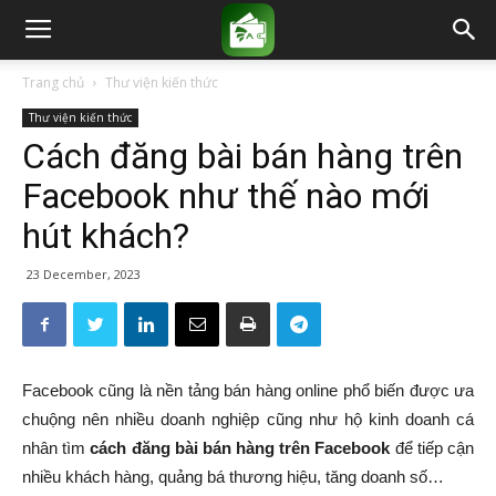
Trang chủ
Thư viện kiến thức
Thư viện kiến thức
Cách đăng bài bán hàng trên
Facebook như thế nào mới
hút khách?
23 December, 2023
Facebook cũng là nền tảng bán hàng online phổ biến được ưa
chuộng nên nhiều doanh nghiệp cũng như hộ kinh doanh cá
nhân tìm
cách đăng bài bán hàng trên Facebook
để tiếp cận
nhiều khách hàng, quảng bá thương hiệu, tăng doanh số…