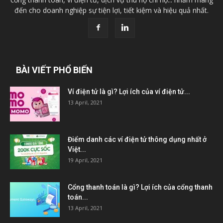
đến cho doanh nghiệp sự tiện lợi, tiết kiệm và hiệu quả nhất.
BÀI VIẾT PHỔ BIẾN
Ví điện tử là gì? Lợi ích của ví điện tử...
13 April, 2021
Điểm danh các ví điện tử thông dụng nhất ở
Việt...
19 April, 2021
Cổng thanh toán là gì? Lợi ích của cổng thanh
toán...
13 April, 2021