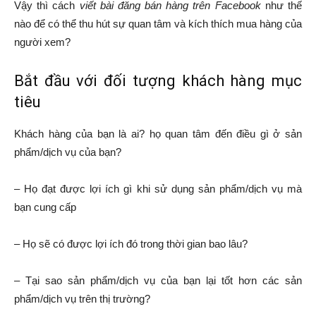
Vậy thì cách
viết bài đăng bán hàng trên Facebook
như thế
nào để có thể thu hút sự quan tâm và kích thích mua hàng của
người xem?
Bắt đầu với đối tượng khách hàng mục
tiêu
Khách hàng của bạn là ai? họ quan tâm đến điều gì ở sản
phẩm/dịch vụ của bạn?
– Họ đạt được lợi ích gì khi sử dụng sản phẩm/dịch vụ mà
bạn cung cấp
– Họ sẽ có được lợi ích đó trong thời gian bao lâu?
– Tại sao sản phẩm/dịch vụ của bạn lại tốt hơn các sản
phẩm/dịch vụ trên thị trường?