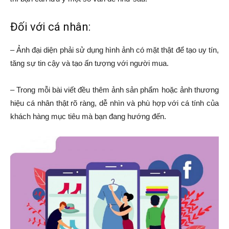
Đối với cá nhân:
– Ảnh đại diện phải sử dụng hình ảnh có mặt thật để tạo uy tín,
tăng sự tin cậy và tạo ấn tượng với người mua.
– Trong mỗi bài viết đều thêm ảnh sản phẩm hoặc ảnh thương
hiệu cá nhân thật rõ ràng, dễ nhìn và phù hợp với cá tính của
khách hàng mục tiêu mà bạn đang hướng đến.