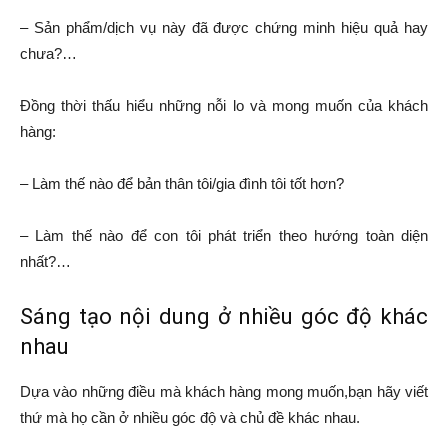
– Sản phẩm/dịch vụ này đã được chứng minh hiệu quả hay
chưa?…
Đồng thời thấu hiểu những nỗi lo và mong muốn của khách
hàng:
– Làm thế nào để bản thân tôi/gia đình tôi tốt hơn?
– Làm thế nào để con tôi phát triển theo hướng toàn diện
nhất?…
Sáng tạo nội dung ở nhiều góc độ khác
nhau
Dựa vào những điều mà khách hàng mong muốn,bạn hãy viết
thứ mà họ cần ở nhiều góc độ và chủ đề khác nhau.