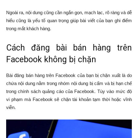
Ngoài ra, nội dung cũng cần ngắn gọn, mạch lạc, rõ ràng và dễ
hiểu cũng là yếu tố quan trọng giúp bài viết của bạn ghi điểm
trong mắt khách hàng.
Cách đăng bài bán hàng trên
Facebook không bị chặn
Bài đăng bán hàng trên Facebook của bạn bị chặn xuất là do
chứa nội dung nằm trong nhóm nội dung bị cấm và bị hạn chế
trong chính sách quảng cáo của Facebook. Tùy vào mức độ
vi phạm mà Facebook sẽ chặn tài khoản tạm thời hoặc vĩnh
viễn.