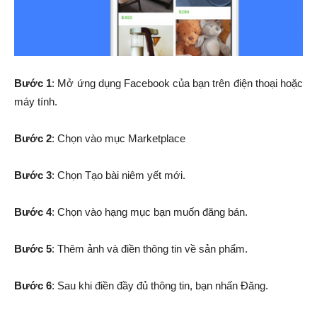
Bước 1
: Mở ứng dụng Facebook của bạn trên điện thoại hoặc
máy tính.
Bước 2
: Chọn vào mục Marketplace
Bước 3
: Chọn Tạo bài niêm yết mới.
Bước 4
: Chọn vào hạng mục bạn muốn đăng bán.
Bước 5
: Thêm ảnh và điền thông tin về sản phẩm.
Bước 6
: Sau khi điền đầy đủ thông tin, bạn nhấn Đăng.