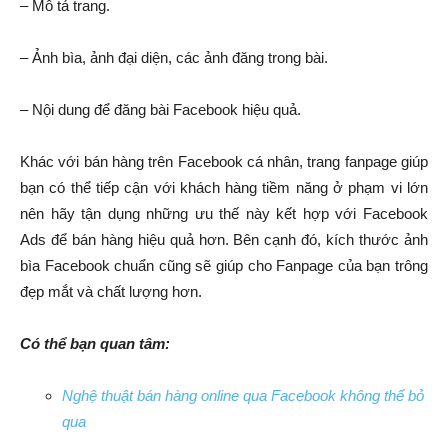
– Mô tả trang.
– Ảnh bìa, ảnh đại diện, các ảnh đăng trong bài.
– Nội dung để đăng bài Facebook hiệu quả.
Khác với bán hàng trên Facebook cá nhân, trang fanpage giúp
bạn có thể tiếp cận với khách hàng tiềm năng ở phạm vi lớn
nên hãy tận dụng những ưu thế này kết hợp với Facebook
Ads để bán hàng hiệu quả hơn. Bên cạnh đó, kích thước ảnh
bìa Facebook chuẩn cũng sẽ giúp cho Fanpage của bạn trông
đẹp mắt và chất lượng hơn.
Có thể bạn quan tâm:
Nghệ thuật bán hàng online qua Facebook không thể bỏ
qua