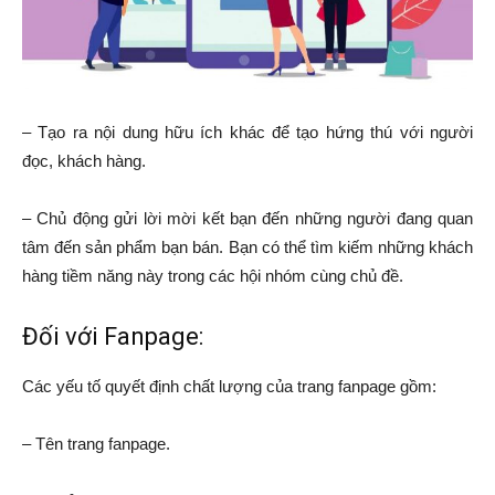
– Tạo ra nội dung hữu ích khác để tạo hứng thú với người
đọc, khách hàng.
– Chủ động gửi lời mời kết bạn đến những người đang quan
tâm đến sản phẩm bạn bán. Bạn có thể tìm kiếm những khách
hàng tiềm năng này trong các hội nhóm cùng chủ đề.
Đối với Fanpage:
Các yếu tố quyết định chất lượng của trang fanpage gồm:
– Tên trang fanpage.