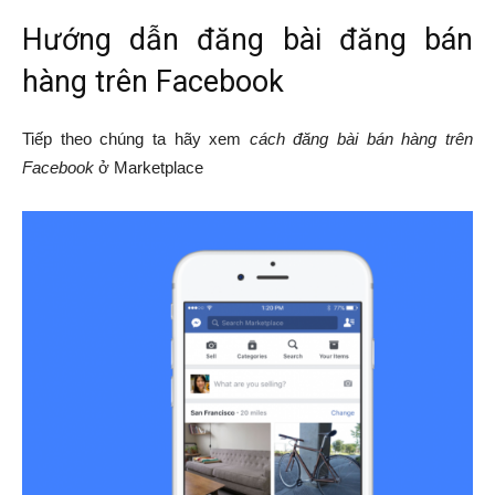
Hướng dẫn đăng bài đăng bán
hàng trên Facebook
Tiếp theo chúng ta hãy xem
cách đăng bài bán hàng trên
Facebook
ở Marketplace