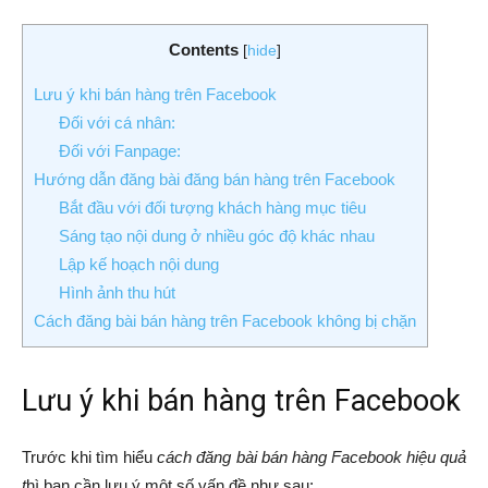
Contents
[
hide
]
Lưu ý khi bán hàng trên Facebook
Đối với cá nhân:
Đối với Fanpage:
Hướng dẫn đăng bài đăng bán hàng trên Facebook
Bắt đầu với đối tượng khách hàng mục tiêu
Sáng tạo nội dung ở nhiều góc độ khác nhau
Lập kế hoạch nội dung
Hình ảnh thu hút
Cách đăng bài bán hàng trên Facebook không bị chặn
Lưu ý khi bán hàng trên Facebook
Trước khi tìm hiểu
cách đăng bài bán hàng Facebook hiệu quả
t
hì bạn cần lưu ý một số vấn đề như sau: