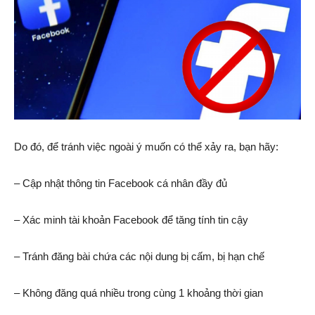
Do đó, để tránh việc ngoài ý muốn có thể xảy ra, bạn hãy:
– Cập nhật thông tin Facebook cá nhân đầy đủ
– Xác minh tài khoản Facebook để tăng tính tin cậy
– Tránh đăng bài chứa các nội dung bị cấm, bị hạn chế
– Không đăng quá nhiều trong cùng 1 khoảng thời gian