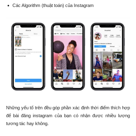
Các Algorithm (thuật toán) của Instagram
Những yếu tố trên đều góp phần xác định thời điểm thích hợp
để bài đăng instagram của bạn có nhận được nhiều lượng
tương tác hay không.