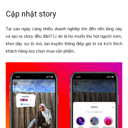
Cập nhật story
Tại sao ngày càng nhiều doanh nghiệp tìm đến nền tảng này
và tạo ra story đều đặn? Lí do là họ muốn thu hút người xem,
khơi dậy sự tò mò, lan truyền thông điệp giá trị và kích thích
khách hàng lựa chọn mua sản phẩm.