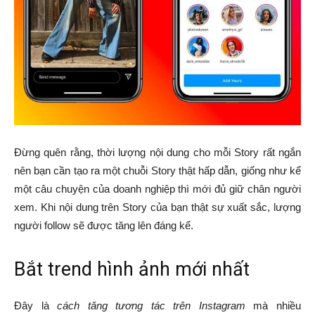
Đừng quên rằng, thời lượng nội dung cho mỗi Story rất ngắn
nên bạn cần tạo ra một chuỗi Story thật hấp dẫn, giống như kể
một câu chuyện của doanh nghiệp thì mới đủ giữ chân người
xem. Khi nội dung trên Story của bạn thật sự xuất sắc, lượng
người follow sẽ được tăng lên đáng kể.
Bắt trend hình ảnh mới nhất
Đây là
cách tăng tương tác trên Instagram
mà nhiều