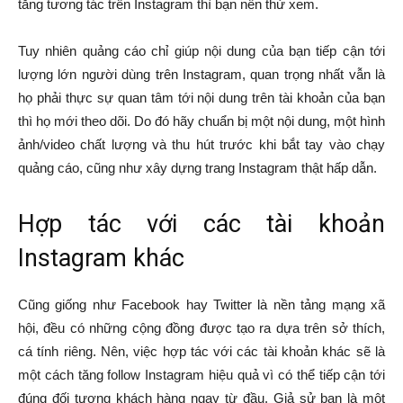
tăng tương tác trên Instagram thì bạn nên thử xem.
Tuy nhiên quảng cáo chỉ giúp nội dung của bạn tiếp cận tới
lượng lớn người dùng trên Instagram, quan trọng nhất vẫn là
họ phải thực sự quan tâm tới nội dung trên tài khoản của bạn
thì họ mới theo dõi. Do đó hãy chuẩn bị một nội dung, một hình
ảnh/video chất lượng và thu hút trước khi bắt tay vào chạy
quảng cáo, cũng như xây dựng trang Instagram thật hấp dẫn.
Hợp tác với các tài khoản
Instagram khác
Cũng giống như Facebook hay Twitter là nền tảng mạng xã
hội, đều có những cộng đồng được tạo ra dựa trên sở thích,
cá tính riêng. Nên, việc hợp tác với các tài khoản khác sẽ là
một cách tăng follow Instagram hiệu quả vì có thể tiếp cận tới
đúng đối tượng khách hàng ngay từ đầu. Giả sử bạn là một