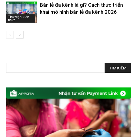
Bán lẻ đa kênh là gì? Cách thức triển
khai mô hình bán lẻ đa kênh 2026
Thư viện kiến
thức