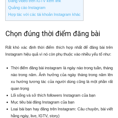
Đăng video trên IGTV kèm link
Quảng cáo Instagram
Hợp tác với các tài khoản Instagram khác
Chọn đúng thời điểm đăng bài
Rất khó xác định thời điểm thích hợp nhất để đăng bài trên
Instagram hiệu quả vì nó còn phụ thuộc vào nhiều yếu tố như:
Thời điểm đăng bài instagram là ngày nào trong tuần, tháng
nào trong năm. Ảnh hưởng của ngày tháng trong năm lên
xu hướng tương tác của người dùng cũng là một phần rất
quan trọng
Lối sống và sở thích followers Instagram của bạn
Mục tiêu bài đăng Instagram của bạn
Loại bài bạn hay đăng trên Instagram: Câu chuyện, bài viết
hằng ngày, live, IGTV, story)