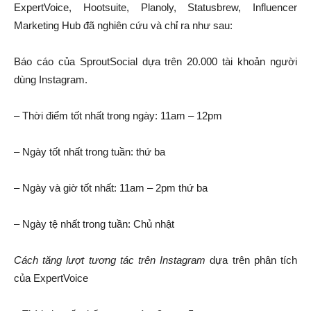
ExpertVoice, Hootsuite, Planoly, Statusbrew, Influencer
Marketing Hub đã nghiên cứu và chỉ ra như sau:
Báo cáo của SproutSocial dựa trên 20.000 tài khoản người
dùng Instagram.
– Thời điểm tốt nhất trong ngày: 11am – 12pm
– Ngày tốt nhất trong tuần: thứ ba
– Ngày và giờ tốt nhất: 11am – 2pm thứ ba
– Ngày tệ nhất trong tuần: Chủ nhật
Cách tăng lượt tương tác trên Instagram
dựa trên phân tích
của ExpertVoice