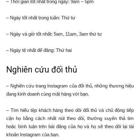
– Thời gian tốt nhất trong ngày: 9am – 5pm
– Ngày tốt nhất trong tuần: Thứ tư
– Ngày và giờ tốt nhất: 5am, 11am, 3am thứ tư
– Ngày tệ nhất để đăng: Thứ hai
Nghiên cứu đối thủ
– Nghiên cứu trang Instagram của đối thủ, những thương hiệu
đang kinh doanh cùng mặt hàng với bạn.
– Tìm hiểu tệp khách hàng theo dõi đối thủ và chủ động tiếp
cận họ bằng cách nhất nút theo dõi, thường xuyên thả tim
hoặc bình luận trên bài đăng của họ và họ sẽ theo dõi lại tài
khoản Instagram của bạn.