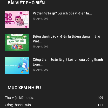
BÀI VIẾT PHỔ BIẾN
Ví điện tử là gì? Lợi ích của ví điện tử...
13 April, 2021
Điểm danh các ví điện tử thông dụng nhất ở
Việt...
19 April, 2021
Cổng thanh toán là gì? Lợi ích của cổng thanh
toán...
13 April, 2021
MỤC XEM NHIỀU
Thư viện kiến thức
409
Cổng thanh toán
141