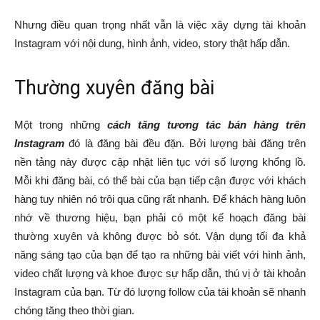
Nhưng điều quan trọng nhất vẫn là việc xây dựng tài khoản
Instagram với nội dung, hình ảnh, video, story thật hấp dẫn.
Thường xuyên đăng bài
Một trong những
cách tăng tương tác bán hàng trên
Instagram
đó là đăng bài đều đặn. Bởi lượng bài đăng trên
nền tảng này được cập nhật liên tục với số lượng khổng lồ.
Mỗi khi đăng bài, có thể bài của bạn tiếp cận được với khách
hàng tuy nhiên nó trôi qua cũng rất nhanh. Để khách hàng luôn
nhớ về thương hiệu, bạn phải có một kế hoạch đăng bài
thường xuyên và không được bỏ sót. Vận dụng tối đa khả
năng sáng tạo của bạn để tạo ra những bài viết với hình ảnh,
video chất lượng và khoe được sự hấp dẫn, thú vị ở tài khoản
Instagram của bạn. Từ đó lượng follow của tài khoản sẽ nhanh
chóng tăng theo thời gian.