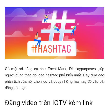
Có một số công cụ như Focal Mark, Displaypurposes giúp
người dùng theo dõi các hashtag phổ biến nhất. Hãy dựa các
phân tích của nó, chọn lọc và copy những hashtag đó vào bài
đăng của bạn.
Đăng video trên IGTV kèm link