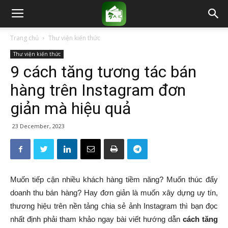
Trang chủ
Thư viện kiến thức
Thư viện kiến thức
9 cách tăng tương tác bán
hàng trên Instagram đơn
giản mà hiệu quả
23 December, 2023
Muốn tiếp cận nhiều khách hàng tiềm năng? Muốn thúc đẩy
doanh thu bán hàng? Hay đơn giản là muốn xây dựng uy tín,
thương hiệu trên nền tảng chia sẻ ảnh Instagram thì bạn đọc
nhất định phải tham khảo ngay bài viết hướng dẫn
cách tăng