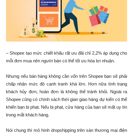
– Shopee tạo mức chiết khấu rất ưu đãi chỉ 2,2% áp dụng cho
mỗi đơn mua nên người bán có thể tối ưu hóa lợi nhuận.
Nhưng nếu bán hàng không cần vốn trên Shopee bạn sẽ phải
chấp nhận mức độ cạnh tranh khá lớn. Hơn nữa tình trạng
khách hủy đơn, hoàn đơn là không thể tránh khỏi. Ngoài ra
Shopee cũng có chính sách thời gian giao hàng dự kiến có thể
khiến bạn bị phạt. Nếu bị phạt, cửa hàng của bạn sẽ mất uy tín
trong mắt khách hàng.
Nói chung thì mô hình dropshipping trên sàn thương mại điện