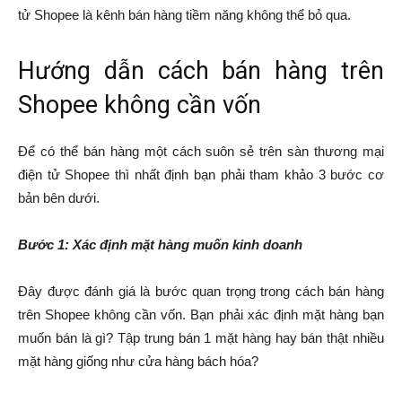
tử Shopee là kênh bán hàng tiềm năng không thể bỏ qua.
Hướng dẫn cách bán hàng trên
Shopee không cần vốn
Để có thể bán hàng một cách suôn sẻ trên sàn thương mại
điện tử Shopee thì nhất định bạn phải tham khảo 3 bước cơ
bản bên dưới.
Bước 1: Xác định mặt hàng muốn kinh doanh
Đây được đánh giá là bước quan trọng trong cách bán hàng
trên Shopee không cần vốn. Bạn phải xác định mặt hàng bạn
muốn bán là gì? Tập trung bán 1 mặt hàng hay bán thật nhiều
mặt hàng giống như cửa hàng bách hóa?