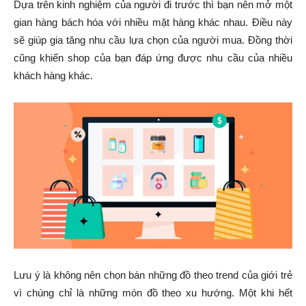
Dựa trên kinh nghiệm của người đi trước thì bạn nên mở một
gian hàng bách hóa với nhiều mặt hàng khác nhau. Điều này
sẽ giúp gia tăng nhu cầu lựa chọn của người mua. Đồng thời
cũng khiến shop của bạn đáp ứng được nhu cầu của nhiều
khách hàng khác.
Lưu ý là không nên chọn bán những đồ theo trend của giới trẻ
vì chúng chỉ là những món đồ theo xu hướng. Một khi hết