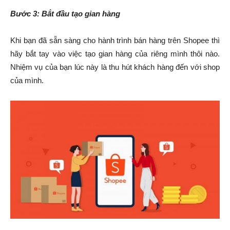
Bước 3: Bắt đầu tạo gian hàng
Khi bạn đã sẵn sàng cho hành trình bán hàng trên Shopee thì
hãy bắt tay vào việc tạo gian hàng của riêng mình thôi nào.
Nhiệm vụ của bạn lúc này là thu hút khách hàng đến với shop
của mình.