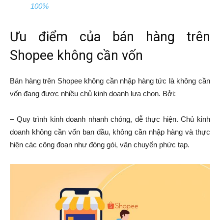
100%
Ưu điểm của bán hàng trên
Shopee không cần vốn
Bán hàng trên Shopee không cần nhập hàng tức là không cần
vốn đang được nhiều chủ kinh doanh lựa chọn. Bởi:
– Quy trình kinh doanh nhanh chóng, dễ thực hiện. Chủ kinh
doanh không cần vốn ban đầu, không cần nhập hàng và thực
hiện các công đoạn như đóng gói, vận chuyển phức tạp.