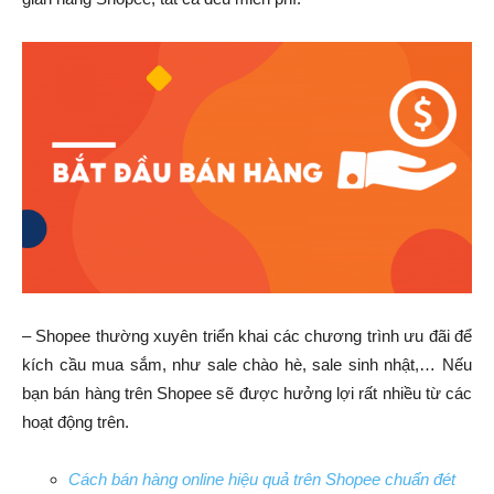
– Shopee thường xuyên triển khai các chương trình ưu đãi để
kích cầu mua sắm, như sale chào hè, sale sinh nhật,… Nếu
bạn bán hàng trên Shopee sẽ được hưởng lợi rất nhiều từ các
hoạt động trên.
Cách bán hàng online hiệu quả trên Shopee chuẩn đét