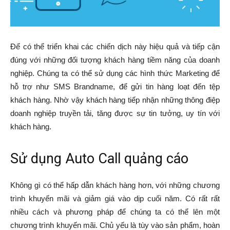
Để có thể triển khai các chiến dịch này hiệu quả và tiếp cận
đúng với những đối tượng khách hàng tiềm năng của doanh
nghiệp. Chúng ta có thể sử dụng các hình thức Marketing để
hỗ trợ như SMS Brandname, để gửi tin hàng loạt đến tệp
khách hàng. Nhờ vậy khách hàng tiếp nhận những thông điệp
doanh nghiệp truyền tải, tăng được sự tin tưởng, uy tín với
khách hàng.
Sử dụng Auto Call quảng cáo
Không gì có thể hấp dẫn khách hàng hơn, với những chương
trình khuyến mãi và giảm giá vào dịp cuối năm. Có rất rất
nhiều cách và phương pháp để chúng ta có thể lên một
chương trình khuyến mãi. Chủ yếu là tùy vào sản phẩm, hoàn