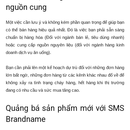
nguồn cung
Một việc cần lưu ý và không kém phần quan trọng để giúp bạn
có thể bán hàng hiệu quả nhất. Đó là việc bạn phải sẵn sàng
chuẩn bị hàng hóa (Đối với ngành bán lẻ, tiêu dùng nhanh)
hoặc cung cấp nguồn nguyên liệu (đối với ngành hàng kinh
doanh dịch vụ ăn uống).
Bạn cần phải lên một kế hoạch dự trù đối với những đơn hàng
lớn bất ngờ, những đơn hàng từ các kênh khác nhau đổ về
để
không xảy ra tình trạng cháy hàng, hết hàng khi thị trường
đang có nhu cầu và sức mua tăng cao.
Quảng bá sản phẩm mới với SMS
Brandname