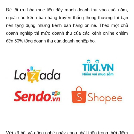
Để tối ưu hóa mục tiêu đẩy mạnh doanh thu vào cuối năm,
ngoài các kênh bán hàng truyền thống thông thường thì bạn
nên tặng dụng những kênh bán hàng online. Theo một chủ
doanh nghiệp thì mức doanh thu của các kênh online chiếm
đến 50% tổng doanh thu của doanh nghiệp họ.
Với xã hội và công nghệ ngày càng phát triển trong thời điểm