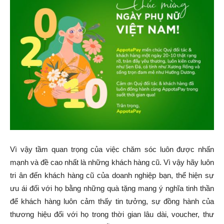
Vì vậy tầm quan trọng của việc chăm sóc luôn được nhấn
mạnh và đề cao nhất là những khách hàng cũ. Vì vậy hãy luôn
tri ân đến khách hàng cũ của doanh nghiệp bạn, thể hiện sự
ưu ái đối với họ bằng những quà tặng mang ý nghĩa tinh thần
để khách hàng luôn cảm thấy tin tưởng, sự đồng hành của
thương hiệu đối với họ trong thời gian lâu dài, voucher, thư