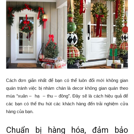
Cách đơn giản nhất để bạn có thể luôn đổi mới không gian
quán tránh việc bị nhàm chán là decor không gian quán theo
mùa “xuân – hạ – thu – đông”. Đây sẽ là cách hiệu quả để
các bạn có thể thu hút các khách hàng đến trải nghiệm cửa
hàng của bạn.
Chuẩn bị hàng hóa, đảm bảo