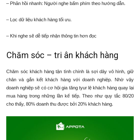
– Phản hồi nhanh: Người nghe bấm phím theo hướng dẫn.
– Lọc dữ liệu khách hàng tối ưu.
– Khi nghe sẽ dễ tiếp nhận thông tin hơn đọc
Chăm sóc – tri ân khách hàng
Chăm sóc khách hàng tận tình chính là sợi dây vô hình, giữ
chân và gắn kết khách hàng với doanh nghiệp. Nhờ vậy
doanh nghiệp sẽ có cơ hội gia tăng tyur lệ khách hàng quay lại
mua hàng trong những lần kế tiếp. Theo như quy tắc 80/20
cho thấy, 80% doanh thu được bởi 20% khách hàng.