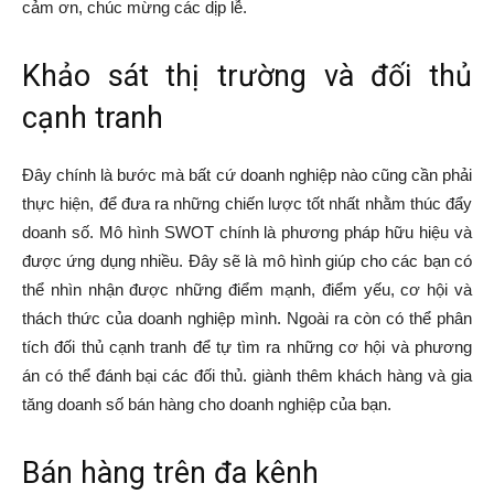
cảm ơn, chúc mừng các dịp lễ.
Khảo sát thị trường và đối thủ
cạnh tranh
Đây chính là bước mà bất cứ doanh nghiệp nào cũng cần phải
thực hiện, để đưa ra những chiến lược tốt nhất nhằm thúc đẩy
doanh số. Mô hình SWOT chính là phương pháp hữu hiệu và
được ứng dụng nhiều. Đây sẽ là mô hình giúp cho các bạn có
thể nhìn nhận được những điểm mạnh, điểm yếu, cơ hội và
thách thức của doanh nghiệp mình. Ngoài ra còn có thể phân
tích đối thủ cạnh tranh để tự tìm ra những cơ hội và phương
án có thể đánh bại các đối thủ. giành thêm khách hàng và gia
tăng doanh số bán hàng cho doanh nghiệp của bạn.
Bán hàng trên đa kênh