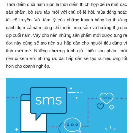
Thời điểm cuối năm luôn là thời điểm thích hợp để ra mắt các
sản phẩm, bộ sưu tập mới với chủ đề lễ hội, mùa đông hoặc
tết cổ truyền. Với tâm lý của những khách hàng họ thường
dành dụm cả năm cũng chỉ muốn mua sắm và hưởng thụ cho
dịp cuối năm. Vậy cho nên những sản phẩm mới được tung ra
đợt này cũng sẽ tạo nên sự hấp dẫn cho người tiêu dùng vì
tính mới mẻ. Những chương trình giới thiệu sản phẩm mới
nên đi kèm với những ưu đãi hấp dẫn sẽ tạo ra hiệu ứng tốt
hơn cho doanh nghiệp.