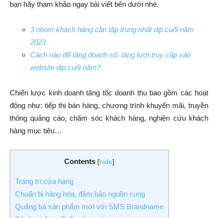
bạn hãy tham khảo ngay bài viết bên dưới nhé.
3 nhóm khách hàng cần tập trung nhất dịp cuối năm
2023
Cách nào để tăng doanh số, tăng lượt truy cập vào
website dịp cuối năm?
Chiến lược kinh doanh tăng tốc doanh thu bao gồm các hoạt
động như: tiếp thị bán hàng, chương trình khuyến mãi, truyền
thông quảng cáo, chăm sóc khách hàng, nghiên cứu khách
hàng mục tiêu…
Contents
[
hide
]
Trang trí cửa hàng
Chuẩn bị hàng hóa, đảm bảo nguồn cung
Quảng bá sản phẩm mới với SMS Brandname