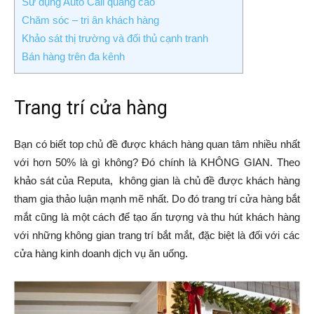
Sử dụng Auto Call quảng cáo
Chăm sóc – tri ân khách hàng
Khảo sát thị trường và đối thủ cạnh tranh
Bán hàng trên đa kênh
Trang trí cửa hàng
Bạn có biết top chủ đề được khách hàng quan tâm nhiều nhất
với hơn 50% là gì không? Đó chính là KHÔNG GIAN. Theo
khảo sát của Reputa, không gian là chủ đề được khách hàng
tham gia thảo luận mạnh mẽ nhất. Do đó trang trí cửa hàng bắt
mắt cũng là một cách để tạo ấn tượng và thu hút khách hàng
với những không gian trang trí bắt mắt, đặc biệt là đối với
các
cửa hàng kinh doanh dịch vụ ăn uống.