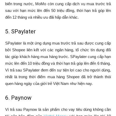
biến trong nước, MoMo còn cung cấp dịch vụ mua trước trả
sau với hạn mức lên đến 50 triệu đồng, thời hạn trả góp lên
đến 12 tháng và nhiều ưu đãi hấp dẫn khác.
5. SPaylater
SPaylater là một ứng dụng mua trước trả sau được cung cấp
bởi Shopee liên kết với các ngân hàng, tổ chức tín dụng đối
tác giúp khách hàng mua hàng trước. SPaylater cung cấp hạn
mức lên đến 10 triệu đồng và thời hạn trả góp lên đến 6 tháng.
Ví trả sau SPaylater đem đến sự tiện lợi cao cho người dùng,
nhất là trong thời điểm mua hàng Shopee đã trở thành thói
quen hàng ngày của giới trẻ Việt Nam như hiện nay.
6. Paynow
Ví trả sau Paynow là sản phẩm cho vay tiêu dùng không cần