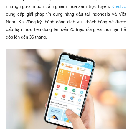
những người muốn trải nghiệm mua sắm trực tuyến.
Kredivo
cung cấp giải pháp tín dụng hàng đầu tại Indonesia và Việt
Nam. Khi đăng ký thành công dịch vụ, khách hàng sẽ được
cấp hạn mức tiêu dùng lên đến 20 triệu đồng và thời hạn trả
góp lên đến 36 tháng.