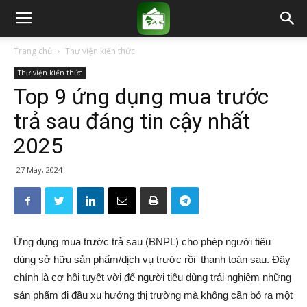
Trang chủ
Thư viện kiến thức
Thư viện kiến thức
Top 9 ứng dụng mua trước
trả sau đáng tin cậy nhất
2025
27 May, 2024
Ứng dụng mua trước trả sau (BNPL) cho phép người tiêu
dùng sở hữu sản phẩm/dịch vụ trước rồi thanh toán sau. Đây
chính là cơ hội tuyệt vời để người tiêu dùng trải nghiệm những
sản phẩm đi đầu xu hướng thị trường mà không cần bỏ ra một