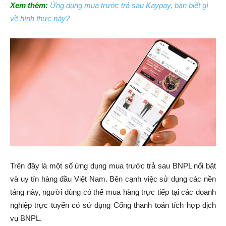
Xem thêm:
Ứng dụng mua trước trả sau Kaypay, bạn biết gì
về hình thức này?
Trên đây là một số ứng dụng mua trước trả sau BNPL nổi bật
và uy tín hàng đầu Việt Nam. Bên cạnh việc sử dụng các nền
tảng này, người dùng có thể mua hàng trực tiếp tại các doanh
nghiệp trực tuyến có sử dụng Cổng thanh toán tích hợp dịch
vụ BNPL.