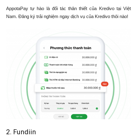
AppotaPay tự hào là đối tác thân thiết của Kredivo tại Việt
Nam. Đăng ký trải nghiệm ngay dịch vụ của Kredivo thôi nào!
2. Fundiin