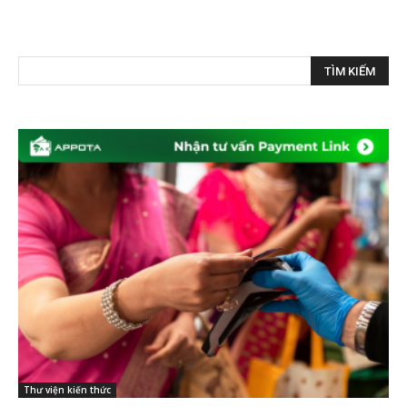
Thư viện kiến thức