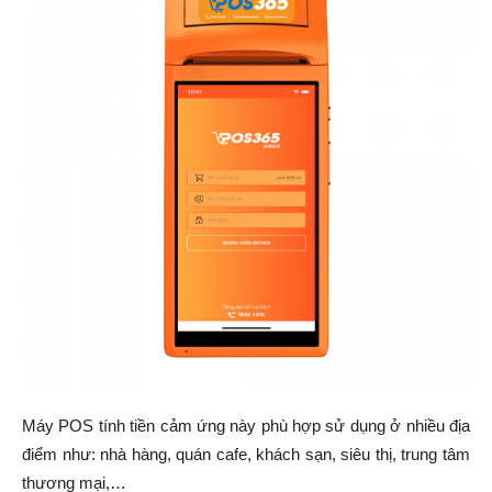
Máy POS tính tiền cảm ứng này phù hợp sử dụng ở nhiều địa
điểm như: nhà hàng, quán cafe, khách sạn, siêu thị, trung tâm
thương mại,…