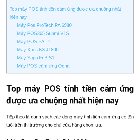
Top máy POS tính tiền cảm ứng được ưa chuộng nhất
hiện nay
Máy Pos ProTech PA 6980
Máy POS365 Sunmi V1S
Máy POS PAL 1
Máy Xpos K3 J1800
Máy Sapo FnB S1
Máy POS cảm ứng Ocha
Top máy POS tính tiền cảm ứng
được ưa chuộng nhất hiện nay
Tiếp theo là danh sách các dòng máy tính tiền cảm ứng có tên
tuổi trên thị trường cho chủ cửa hàng chọn lựa.