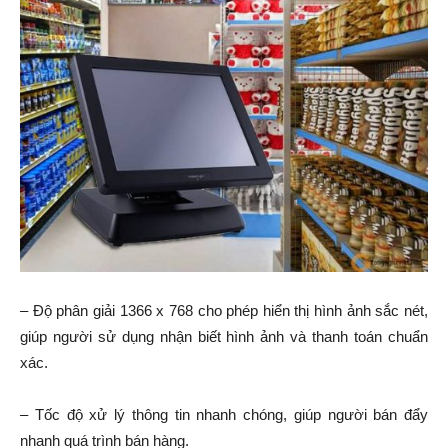
– Độ phân giải 1366 x 768 cho phép hiển thị hình ảnh sắc nét,
giúp người sử dụng nhận biết hình ảnh và thanh toán chuẩn
xác.
– Tốc độ xử lý thông tin nhanh chóng, giúp người bán đẩy
nhanh quá trình bán hàng.