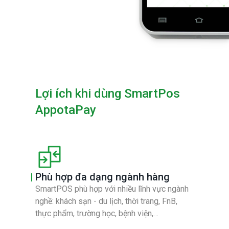
Lợi ích khi dùng SmartPos
AppotaPay
Phù hợp đa dạng ngành hàng
SmartPOS phù hợp với nhiều lĩnh vực ngành
nghề: khách sạn - du lịch, thời trang, FnB,
thực phẩm, trường học, bệnh viện,…