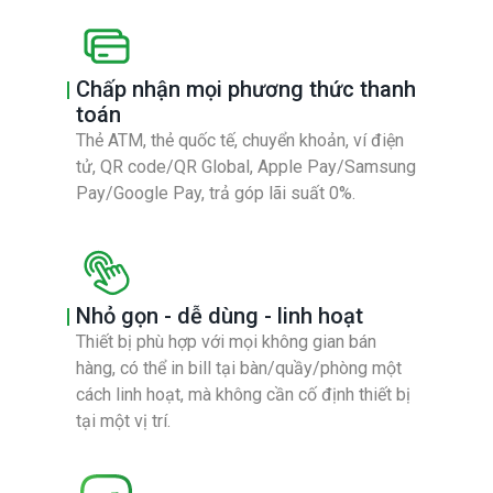
Chấp nhận mọi phương thức thanh
toán
Thẻ ATM, thẻ quốc tế, chuyển khoản, ví điện
tử, QR code/QR Global, Apple Pay/Samsung
Pay/Google Pay, trả góp lãi suất 0%.
Nhỏ gọn - dễ dùng - linh hoạt
Thiết bị phù hợp với mọi không gian bán
hàng, có thể in bill tại bàn/quầy/phòng một
cách linh hoạt, mà không cần cố định thiết bị
tại một vị trí.