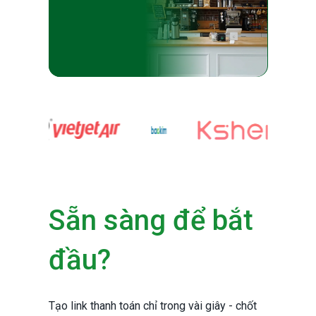
Sẵn sàng để bắt
đầu?
Tạo link thanh toán chỉ trong vài giây - chốt