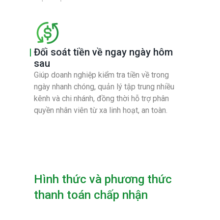
Đối soát tiền về ngay ngày hôm
sau
Giúp doanh nghiệp kiểm tra tiền về trong
ngày nhanh chóng, quản lý tập trung nhiều
kênh và chi nhánh, đồng thời hỗ trợ phân
quyền nhân viên từ xa linh hoạt, an toàn.
Hình thức và phương thức
thanh toán chấp nhận