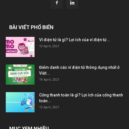
BÀI VIẾT PHỔ BIẾN
Ví điện tử là gì? Lợi ích của ví điện tử...
13 April, 2021
Điểm danh các ví điện tử thông dụng nhất ở
Việt...
19 April, 2021
Cổng thanh toán là gì? Lợi ích của cổng thanh
toán...
13 April, 2021
MỤC XEM NHIỀU