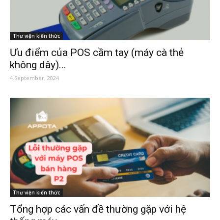
Thư viện kiến thức
Ưu điểm của POS cầm tay (máy cà thẻ
không dây)...
4 September, 2024
Thư viện kiến thức
Tổng hợp các vấn đề thường gặp với hệ