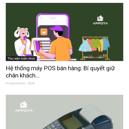
Thư viện kiến thức
Hệ thống máy POS bán hàng: Bí quyết giữ
chân khách...
4 September, 2024