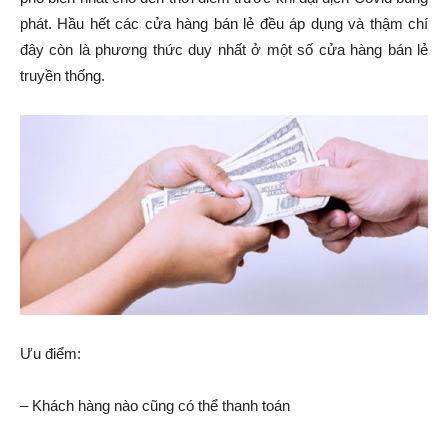
phát. Hầu hết các cửa hàng bán lẻ đều áp dụng và thậm chí
đây còn là phương thức duy nhất ở một số cửa hàng bán lẻ
truyền thống.
Ưu điểm:
– Khách hàng nào cũng có thể thanh toán