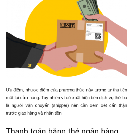
Ưu điểm, nhược điểm của phương thức này tương tự thu tiền
mặt tại cửa hàng. Tuy nhiên vì có xuất hiện bên dịch vụ thứ ba
là người vận chuyển (shipper) nên cần xem xét cẩn thận
trước giao hàng và nhận tiền.
Thanh toán bằng thẻ ngân hàng