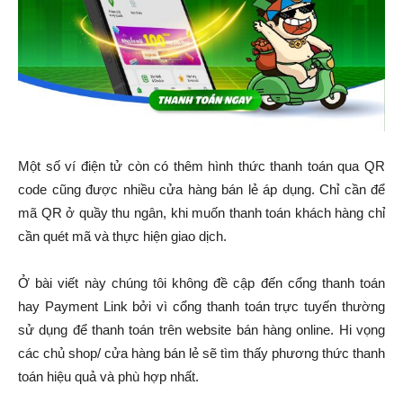
Một số ví điện tử còn có thêm hình thức thanh toán qua QR
code cũng được nhiều cửa hàng bán lẻ áp dụng. Chỉ cần để
mã QR ở quầy thu ngân, khi muốn thanh toán khách hàng chỉ
cần quét mã và thực hiện giao dịch.
Ở bài viết này chúng tôi không đề cập đến cổng thanh toán
hay Payment Link bởi vì cổng thanh toán trực tuyến thường
sử dụng để thanh toán trên website bán hàng online. Hi vọng
các chủ shop/ cửa hàng bán lẻ sẽ tìm thấy phương thức thanh
toán hiệu quả và phù hợp nhất.