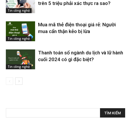
trên 5 triệu phải xác thực ra sao?
Tin công nghệ
Mua mã thẻ điện thoại giá rẻ: Người
mua cẩn thận kẻo bị lừa
Tin công nghệ
Thanh toán số ngành du lịch và lữ hành
cuối 2024 có gì đặc biệt?
Tin công nghệ