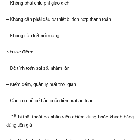
– Không phải chịu phí giao dịch
– Không cần phải đầu tư thiết bị tích hợp thanh toán
– Không cần kết nối mạng
Nhược điểm:
– Dễ tính toán sai số, nhầm lẫn
– Kiểm đếm, quản lý mất thời gian
– Cần có chỗ để bảo quản tiền mặt an toàn
– Dễ bị thất thoát do nhân viên chiếm dụng hoặc khách hàng
dùng tiền giả