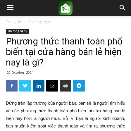
Trang chủ
Tin công nghệ
Tin công nghệ
Phương thức thanh toán phổ
biến tại cửa hàng bán lẻ hiện
nay là gì?
22 October, 2024
Đứng trên lập trường của người bán, bạn sẽ là người tìm hiểu
về các phương thức thanh toán phổ biến tại cửa hàng bán lẻ
hiện nay hơn là người mua. Bởi vì bạn là người kinh doanh,
bạn muốn kiểm soát việc thanh toán và tìm ra phương thức