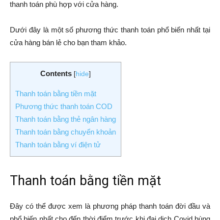
thanh toán phù hợp với cửa hàng.
Dưới đây là một số phương thức thanh toán phổ biến nhất tại
cửa hàng bán lẻ cho bạn tham khảo.
Contents
[
hide
]
Thanh toán bằng tiền mặt
Phương thức thanh toán COD
Thanh toán bằng thẻ ngân hàng
Thanh toán bằng chuyển khoản
Thanh toán bằng ví điện tử
Thanh toán bằng tiền mặt
Đây có thể được xem là phương pháp thanh toán đời đầu và
phổ biến nhất cho đến thời điểm trước khi đại dịch Covid bùng