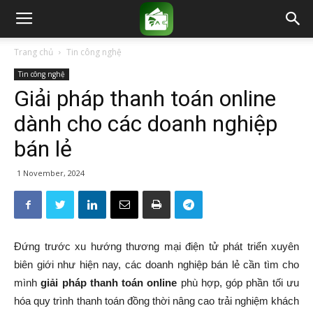
Trang chủ
Tin công nghệ
Tin công nghệ
Giải pháp thanh toán online
dành cho các doanh nghiệp
bán lẻ
1 November, 2024
Đứng trước xu hướng thương mại điện tử phát triển xuyên
biên giới như hiện nay, các doanh nghiệp bán lẻ cần tìm cho
mình
giải pháp thanh toán online
phù hợp, góp phần tối ưu
hóa quy trình thanh toán đồng thời nâng cao trải nghiệm khách