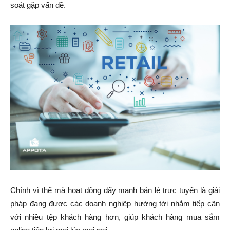
soát gặp vấn đề.
Chính vì thế mà hoạt động đẩy mạnh bán lẻ trực tuyến là giải
pháp đang được các doanh nghiệp hướng tới nhằm tiếp cận
với nhiều tệp khách hàng hơn, giúp khách hàng mua sắm