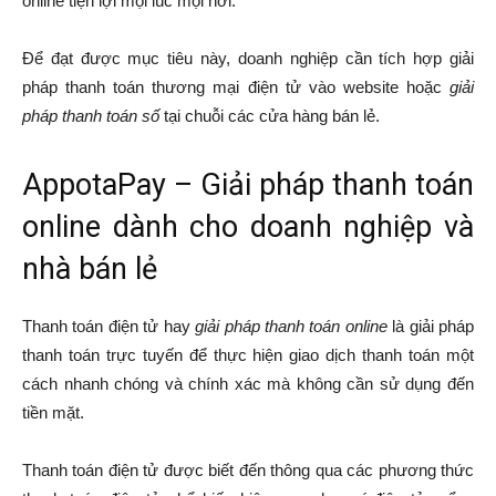
online tiện lợi mọi lúc mọi nơi.
Để đạt được mục tiêu này, doanh nghiệp cần tích hợp giải
pháp thanh toán thương mại điện tử vào website hoặc
giải
pháp thanh toán số
tại chuỗi các cửa hàng bán lẻ.
AppotaPay – Giải pháp thanh toán
online dành cho doanh nghiệp và
nhà bán lẻ
Thanh toán điện tử hay
giải pháp thanh toán online
là giải pháp
thanh toán trực tuyến để thực hiện giao dịch thanh toán một
cách nhanh chóng và chính xác mà không cần sử dụng đến
tiền mặt.
Thanh toán điện tử được biết đến thông qua các phương thức