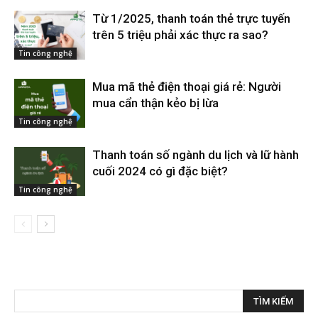
Từ 1/2025, thanh toán thẻ trực tuyến
trên 5 triệu phải xác thực ra sao?
Tin công nghệ
Mua mã thẻ điện thoại giá rẻ: Người
mua cẩn thận kẻo bị lừa
Tin công nghệ
Thanh toán số ngành du lịch và lữ hành
cuối 2024 có gì đặc biệt?
Tin công nghệ