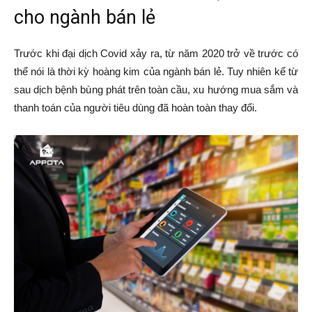
cho ngành bán lẻ
Trước khi đại dịch Covid xảy ra, từ năm 2020 trở về trước có
thể nói là thời kỳ hoàng kim của ngành bán lẻ. Tuy nhiên kể từ
sau dịch bệnh bùng phát trên toàn cầu, xu hướng mua sắm và
thanh toán của người tiêu dùng đã hoàn toàn thay đổi.