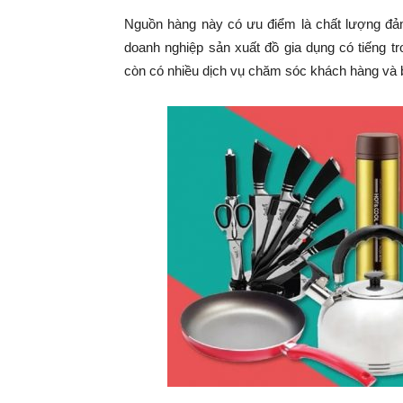
Nguồn hàng này có ưu điểm là chất lượng đả
doanh nghiệp sản xuất đồ gia dụng có tiếng t
còn có nhiều dịch vụ chăm sóc khách hàng và 