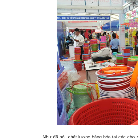
Như đã nói, chất lượng hàng hóa tại các chợ