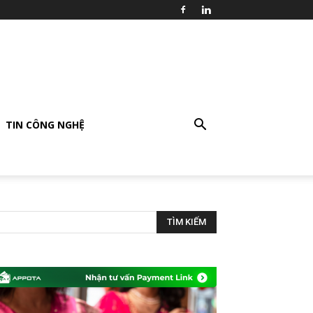
TIN CÔNG NGHỆ