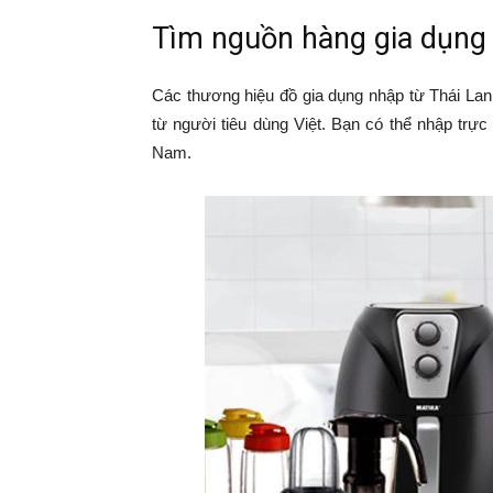
Tìm nguồn hàng gia dụng 
Các thương hiệu đồ gia dụng nhập từ Thái Lan
từ người tiêu dùng Việt. Bạn có thể nhập trực 
Nam.