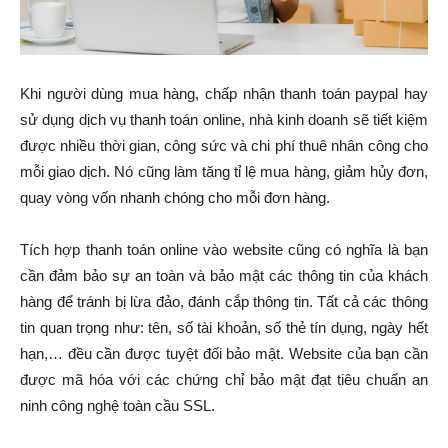
Khi người dùng mua hàng, chấp nhận thanh toán paypal hay
sử dụng dịch vụ thanh toán online, nhà kinh doanh sẽ tiết kiệm
được nhiều thời gian, công sức và chi phí thuê nhân công cho
mỗi giao dịch. Nó cũng làm tăng tỉ lệ mua hàng, giảm hủy đơn,
quay vòng vốn nhanh chóng cho mỗi đơn hàng.
Tích hợp thanh toán online vào website cũng có nghĩa là bạn
cần đảm bảo sự an toàn và bảo mật các thông tin của khách
hàng để tránh bị lừa đảo, đánh cắp thông tin. Tất cả các thông
tin quan trọng như: tên, số tài khoản, số thẻ tín dụng, ngày hết
hạn,… đều cần được tuyệt đối bảo mật. Website của bạn cần
được mã hóa với các chứng chỉ bảo mật đạt tiêu chuẩn an
ninh công nghệ toàn cầu SSL.