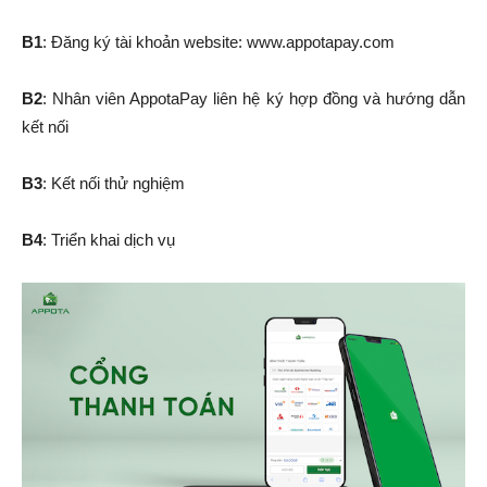
B1
: Đăng ký tài khoản website: www.appotapay.com
B2
: Nhân viên AppotaPay liên hệ ký hợp đồng và hướng dẫn
kết nối
B3
: Kết nối thử nghiệm
B4
: Triển khai dịch vụ