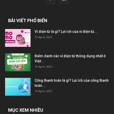
BÀI VIẾT PHỔ BIẾN
Ví điện tử là gì? Lợi ích của ví điện tử...
13 April, 2021
Điểm danh các ví điện tử thông dụng nhất ở
Việt...
19 April, 2021
Cổng thanh toán là gì? Lợi ích của cổng thanh
toán...
13 April, 2021
MỤC XEM NHIỀU