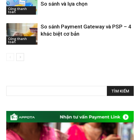
So sánh và lựa chọn
Cổng thanh
toán
So sánh Payment Gateway và PSP – 4
khác biệt cơ bản
Cổng thanh
toán