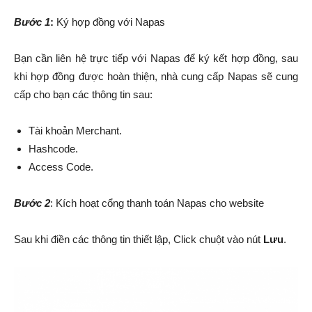
Bước 1
:
Ký hợp đồng với Napas
Bạn cần liên hệ trực tiếp với Napas để ký kết hợp đồng, sau
khi hợp đồng được hoàn thiện, nhà cung cấp Napas sẽ cung
cấp cho bạn các thông tin sau:
Tài khoản Merchant.
Hashcode.
Access Code.
Bước 2
: Kích hoạt cổng thanh toán Napas cho website
Sau khi điền các thông tin thiết lập, Click chuột vào nút
Lưu
.