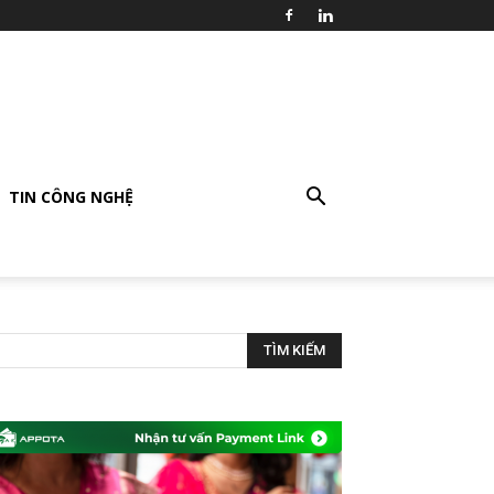
TIN CÔNG NGHỆ