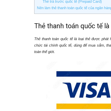
Thẻ trả trước quốc tế (Prepaid Card)
Nên làm thẻ thanh toán quốc tế của ngân hàn
Thẻ thanh toán quốc tế là 
Thẻ thanh toán quốc tế là loại thẻ được phát
chức tài chính quốc tế, dùng để mua sắm, tha
toàn thế giới.