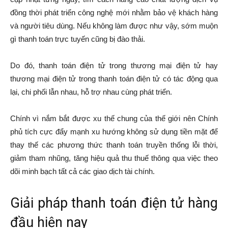
đồng thời phát triển công nghệ mới nhằm bảo vệ khách hàng
và người tiêu dùng. Nếu không làm được như vậy, sớm muộn
gì thanh toán trực tuyến cũng bị đào thải.
Do đó, thanh toán điện tử trong thương mại điện tử hay
thương mại điện tử trong thanh toán điện tử có tác động qua
lại, chi phối lẫn nhau, hỗ trợ nhau cùng phát triển.
Chính vì nắm bắt được xu thế chung của thế giới nên Chính
phủ tích cực đẩy mạnh xu hướng không sử dụng tiền mặt để
thay thế các phương thức thanh toán truyền thống lỗi thời,
giảm tham nhũng, tăng hiệu quả thu thuế thông qua việc theo
dõi minh bạch tất cả các giao dịch tài chính.
Giải pháp thanh toán điện tử hàng
đầu hiện nay