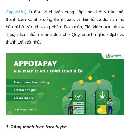
AppotaPay
là đơn vị chuyên cung cấp các dịch vụ kết nối
thanh toán số như cổng thanh toán, ví điện tử và dịch vụ thu
hộ chi hộ. Với phương châm Đơn giản, Tiết kiệm, An toàn &
Thuận tiện nhằm mang đến cho Quý doanh nghiệp dịch vụ
thanh toán tốt nhất.
1. Cổng thanh toán trực tuyến