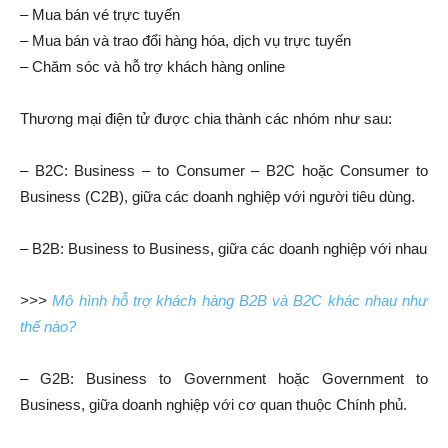
– Mua bán vé trực tuyến
– Mua bán và trao đổi hàng hóa, dịch vụ trực tuyến
– Chăm sóc và hỗ trợ khách hàng online
Thương mại điện tử được chia thành các nhóm như sau:
– B2C: Business – to Consumer – B2C hoặc Consumer to
Business (C2B), giữa các doanh nghiệp với người tiêu dùng.
– B2B: Business to Business, giữa các doanh nghiệp với nhau
>>>
Mô hình hỗ trợ khách hàng B2B và B2C khác nhau như
thế nào?
– G2B: Business to Government hoặc Government to
Business, giữa doanh nghiệp với cơ quan thuộc Chính phủ.