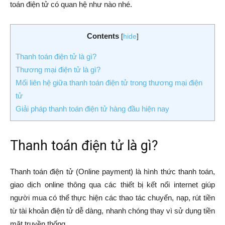
toán điện tử có quan hệ như nào nhé.
Contents
[
hide
]
Thanh toán điện tử là gì?
Thương mại điện tử là gì?
Mối liên hệ giữa thanh toán điện tử trong thương mại điện
tử
Giải pháp thanh toán điện tử hàng đầu hiện nay
Thanh toán điện tử là gì?
Thanh toán điện tử (Online payment) là hình thức thanh toán,
giao dịch online thông qua các thiết bị kết nối internet giúp
người mua có thể thực hiện các thao tác chuyển, nạp, rút tiền
từ tài khoản điện tử dễ dàng, nhanh chóng thay vì sử dụng tiền
mặt truyền thống.