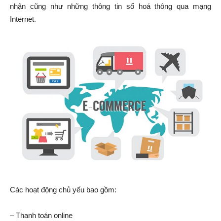
nhận cũng như những thông tin số hoá thông qua mạng
Internet.
Các hoạt động chủ yếu bao gồm:
– Thanh toán online