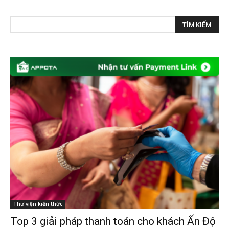
Thư viện kiến thức
Top 3 giải pháp thanh toán cho khách Ấn Độ