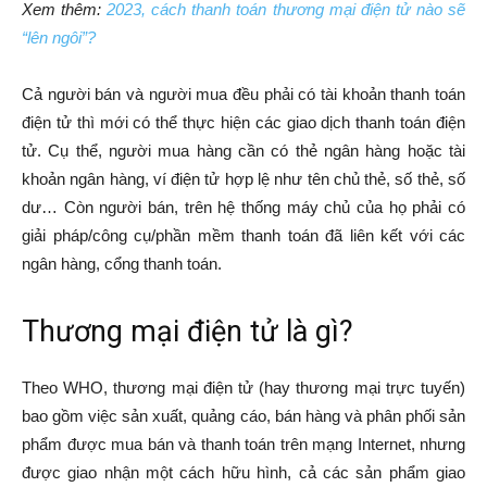
Xem thêm:
2023, cách thanh toán thương mại điện tử nào sẽ
“lên ngôi”?
Cả người bán và người mua đều phải có tài khoản thanh toán
điện tử thì mới có thể thực hiện các giao dịch thanh toán điện
tử. Cụ thể, người mua hàng cần có thẻ ngân hàng hoặc tài
khoản ngân hàng, ví điện tử hợp lệ như tên chủ thẻ, số thẻ, số
dư… Còn người bán, trên hệ thống máy chủ của họ phải có
giải pháp/công cụ/phần mềm thanh toán đã liên kết với các
ngân hàng, cổng thanh toán.
Thương mại điện tử là gì?
Theo WHO, thương mại điện tử (hay thương mại trực tuyến)
bao gồm việc sản xuất, quảng cáo, bán hàng và phân phối sản
phẩm được mua bán và thanh toán trên mạng Internet, nhưng
được giao nhận một cách hữu hình, cả các sản phẩm giao