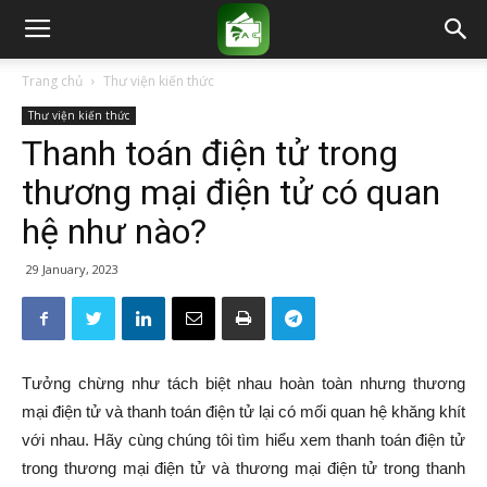
Trang chủ
Thư viện kiến thức
Thư viện kiến thức
Thanh toán điện tử trong
thương mại điện tử có quan
hệ như nào?
29 January, 2023
Tưởng chừng như tách biệt nhau hoàn toàn nhưng thương
mại điện tử và thanh toán điện tử lại có mối quan hệ khăng khít
với nhau. Hãy cùng chúng tôi tìm hiểu xem thanh toán điện tử
trong thương mại điện tử và thương mại điện tử trong thanh