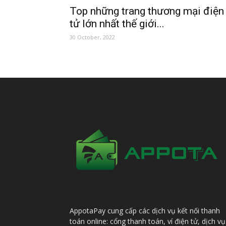
Top những trang thương mại điện
tử lớn nhất thế giới...
30 October, 2022
AppotaPay cung cấp các dịch vụ kết nối thanh
toán online: cổng thanh toán, ví điện tử, dịch vụ