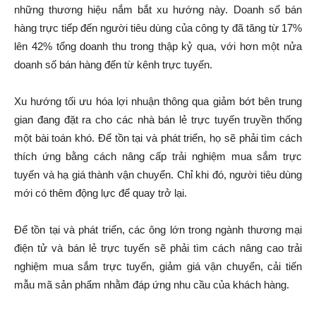
những thương hiệu nắm bắt xu hướng này. Doanh số bán
hàng trực tiếp đến người tiêu dùng của công ty đã tăng từ 17%
lên 42% tổng doanh thu trong thập kỷ qua, với hơn một nửa
doanh số bán hàng đến từ kênh trực tuyến.
Xu hướng tối ưu hóa lợi nhuận thông qua giảm bớt bên trung
gian đang đặt ra cho các nhà bán lẻ trực tuyến truyền thống
một bài toán khó. Để tồn tại và phát triển, họ sẽ phải tìm cách
thích ứng bằng cách nâng cấp trải nghiệm mua sắm trực
tuyến và hạ giá thành vận chuyển. Chỉ khi đó, người tiêu dùng
mới có thêm động lực để quay trở lại.
Để tồn tại và phát triển, các ông lớn trong ngành thương mại
điện tử và bán lẻ trực tuyến sẽ phải tìm cách nâng cao trải
nghiệm mua sắm trực tuyến, giảm giá vận chuyển, cải tiến
mẫu mã sản phẩm nhằm đáp ứng nhu cầu của khách hàng.