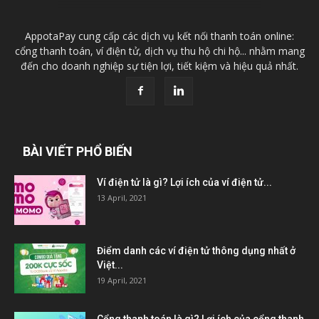
AppotaPay cung cấp các dịch vụ kết nối thanh toán online:
cổng thanh toán, ví điện tử, dịch vụ thu hộ chi hộ... nhằm mang
đến cho doanh nghiệp sự tiện lợi, tiết kiệm và hiệu quả nhất.
BÀI VIẾT PHỔ BIẾN
Ví điện tử là gì? Lợi ích của ví điện tử...
13 April, 2021
Điểm danh các ví điện tử thông dụng nhất ở
Việt...
19 April, 2021
Cổng thanh toán là gì? Lợi ích của cổng thanh