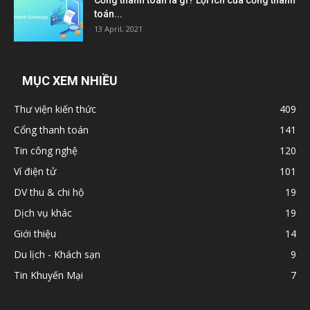
toán...
13 April, 2021
MỤC XEM NHIỀU
Thư viện kiến thức
409
Cổng thanh toán
141
Tin công nghệ
120
Ví điện tử
101
DV thu & chi hộ
19
Dịch vụ khác
19
Giới thiệu
14
Du lịch - Khách sạn
9
Tin Khuyến Mại
7