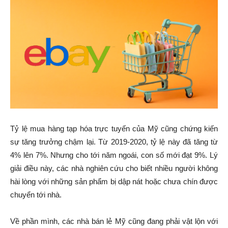
Tỷ lệ mua hàng tạp hóa trực tuyến của Mỹ cũng chứng kiến
sự tăng trưởng chậm lại. Từ 2019-2020, tỷ lệ này đã tăng từ
4% lên 7%. Nhưng cho tới năm ngoái, con số mới đạt 9%. Lý
giải điều này, các nhà nghiên cứu cho biết nhiều người không
hài lòng với những sản phẩm bị dập nát hoặc chưa chín được
chuyển tới nhà.
Về phần mình, các nhà bán lẻ Mỹ cũng đang phải vật lộn với