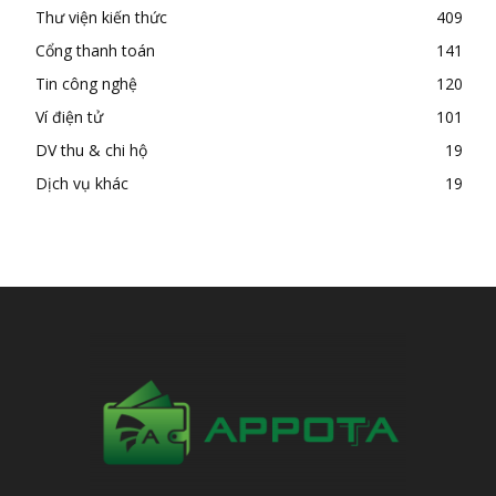
Thư viện kiến thức
409
Cổng thanh toán
141
Tin công nghệ
120
Ví điện tử
101
DV thu & chi hộ
19
Dịch vụ khác
19