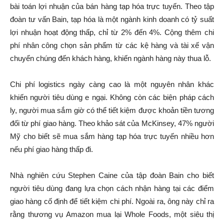
bài toán lợi nhuận của bán hàng tạp hóa trực tuyến. Theo tập
đoàn tư vấn Bain, tạp hóa là một ngành kinh doanh có tỷ suất
lợi nhuận hoạt động thấp, chỉ từ 2% đến 4%. Cộng thêm chi
phí nhân công chọn sản phẩm từ các kệ hàng và tài xế vận
chuyển chúng đến khách hàng, khiến ngành hàng này thua lỗ.
Chi phí logistics ngày càng cao là một nguyên nhân khác
khiến người tiêu dùng e ngại. Không còn các biện pháp cách
ly, người mua sắm giờ có thể tiết kiệm được khoản tiền tương
đối từ phí giao hàng. Theo khảo sát của McKinsey, 47% người
Mỹ cho biết sẽ mua sắm hàng tạp hóa trực tuyến nhiều hơn
nếu phí giao hàng thấp đi.
Nhà nghiên cứu Stephen Caine của tập đoàn Bain cho biết
người tiêu dùng đang lựa chọn cách nhận hàng tại các điểm
giao hàng cố định để tiết kiệm chi phí. Ngoài ra, ông này chỉ ra
rằng thương vụ Amazon mua lại Whole Foods, một siêu thị