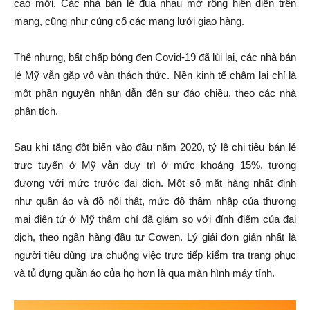
cao mới. Các nhà bán lẻ đua nhau mở rộng hiện diện trên
mạng, cũng như củng cố các mạng lưới giao hàng.
Thế nhưng, bất chấp bóng đen Covid-19 đã lùi lại, các nhà bán
lẻ Mỹ vẫn gặp vô vàn thách thức. Nền kinh tế chậm lại chỉ là
một phần nguyên nhân dẫn đến sự đảo chiều, theo các nhà
phân tích.
Sau khi tăng đột biến vào đầu năm 2020, tỷ lệ chi tiêu bán lẻ
trực tuyến ở Mỹ vẫn duy trì ở mức khoảng 15%, tương
đương với mức trước đại dịch. Một số mặt hàng nhất định
như quần áo và đồ nội thất, mức độ thâm nhập của thương
mại điện tử ở Mỹ thậm chí đã giảm so với đỉnh điểm của đại
dịch, theo ngân hàng đầu tư Cowen. Lý giải đơn giản nhất là
người tiêu dùng ưa chuộng việc trực tiếp kiểm tra trang phục
và tủ đựng quần áo của họ hơn là qua màn hình máy tính.