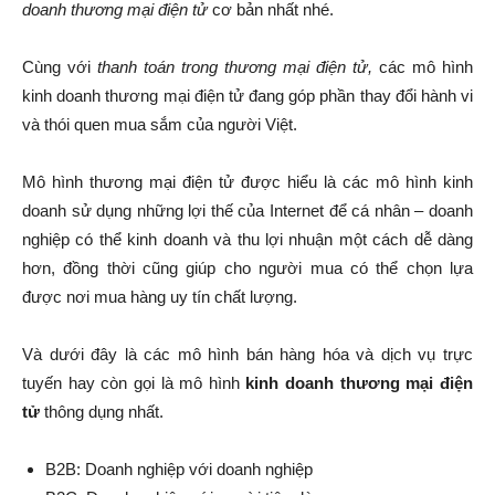
doanh thương mại điện tử
cơ bản nhất nhé.
Cùng với
thanh toán trong thương mại điện tử,
các mô hình
kinh doanh thương mại điện tử đang góp phần thay đổi hành vi
và thói quen mua sắm của người Việt.
Mô hình thương mại điện tử được hiểu là các mô hình kinh
doanh sử dụng những lợi thế của Internet để cá nhân – doanh
nghiệp có thể kinh doanh và thu lợi nhuận một cách dễ dàng
hơn, đồng thời cũng giúp cho người mua có thể chọn lựa
được nơi mua hàng uy tín chất lượng.
Và dưới đây là các mô hình bán hàng hóa và dịch vụ trực
tuyến hay còn gọi là mô hình
kinh doanh thương mại điện
tử
thông dụng nhất.
B2B: Doanh nghiệp với doanh nghiệp