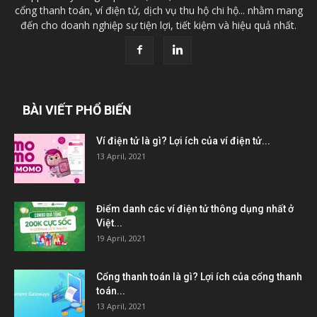
cổng thanh toán, ví điện tử, dịch vụ thu hộ chi hộ... nhằm mang
đến cho doanh nghiệp sự tiện lợi, tiết kiệm và hiệu quả nhất.
BÀI VIẾT PHỔ BIẾN
Ví điện tử là gì? Lợi ích của ví điện tử...
13 April, 2021
Điểm danh các ví điện tử thông dụng nhất ở
Việt...
19 April, 2021
Cổng thanh toán là gì? Lợi ích của cổng thanh
toán...
13 April, 2021