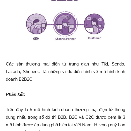
Các sàn thương mại điện tử trung gian như Tiki, Sendo,
Lazada, Shopee… là những ví dụ điển hình về mô hình kinh
doanh B2B2C.
Phần kết:
Trên đây là 5 mô hình kinh doanh thương mại điện tử thông
dụng nhất, trong số đó thì B2B, B2C và C2C được xem là 3
mô hình được áp dụng phổ biến tại Việt Nam. Hi vọng quý bạn