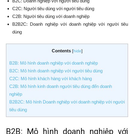
B2C: Doanh nghiệp với người tiêu dùng
C2C: Người tiêu dùng với người tiêu dùng
C2B: Người tiêu dùng với doanh nghiệp
B2B2C: Doanh nghiệp với doanh nghiệp với người tiêu
dùng
Contents
[
hide
]
B2B: Mô hình doanh nghiệp với doanh nghiệp
B2C: Mô hình doanh nghiệp với người tiêu dùng
C2C: Mô hình khách hàng với khách hàng
C2B: Mô hình kinh doanh người tiêu dùng đến doanh
nghiệp
B2B2C: Mô hình Doanh nghiệp với doanh nghiệp với người
tiêu dùng
B2B: Mô hình doanh nghiệp với