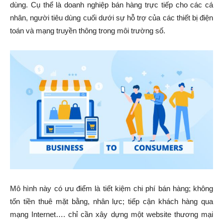
dùng. Cụ thể là doanh nghiệp bán hàng trực tiếp cho các cá
nhân, người tiêu dùng cuối dưới sự hỗ trợ của các thiết bị điện
toán và mạng truyền thông trong môi trường số.
Mô hình này có ưu điểm là tiết kiệm chi phí bán hàng; không
tốn tiền thuê mặt bằng, nhân lực; tiếp cận khách hàng qua
mạng Internet…. chỉ cần xây dựng một website thương mại