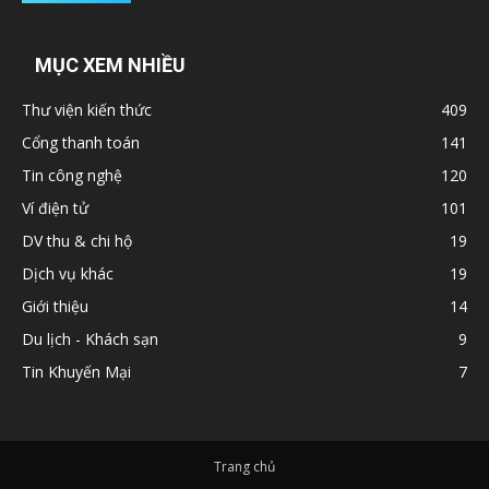
MỤC XEM NHIỀU
Thư viện kiến thức
409
Cổng thanh toán
141
Tin công nghệ
120
Ví điện tử
101
DV thu & chi hộ
19
Dịch vụ khác
19
Giới thiệu
14
Du lịch - Khách sạn
9
Tin Khuyến Mại
7
Trang chủ