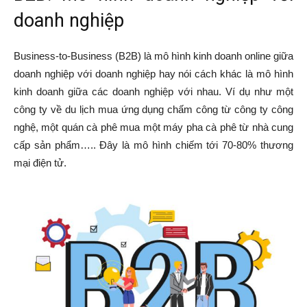
doanh nghiệp
Business-to-Business (B2B) là mô hình kinh doanh online giữa
doanh nghiệp với doanh nghiệp hay nói cách khác là mô hình
kinh doanh giữa các doanh nghiệp với nhau. Ví dụ như một
công ty về du lịch mua ứng dụng chấm công từ công ty công
nghệ, một quán cà phê mua một máy pha cà phê từ nhà cung
cấp sản phẩm….. Đây là mô hình chiếm tới 70-80% thương
mại điện tử.