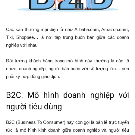
Các sàn thương mại điện tử như Alibaba.com, Amazon.com,
Tiki, Shoppee… là nơi tập trung buôn bán giữa các doanh
nghiệp với nhau.
Đối tượng khách hàng trong mô hình này thường là các tổ
chức, doanh nghiệp, người bán buôn với số lượng lớn… nên
phải ký hợp đồng giao dịch.
B2C: Mô hình doanh nghiệp với
người tiêu dùng
B2C (Business To Consumer) hay còn gọi là bán lẻ trực tuyến
tức là mô hình kinh doanh giữa doanh nghiệp và người tiêu