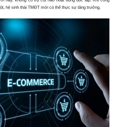
một, hệ sinh thái TMĐT mới có thể thực sự tăng trưởng.