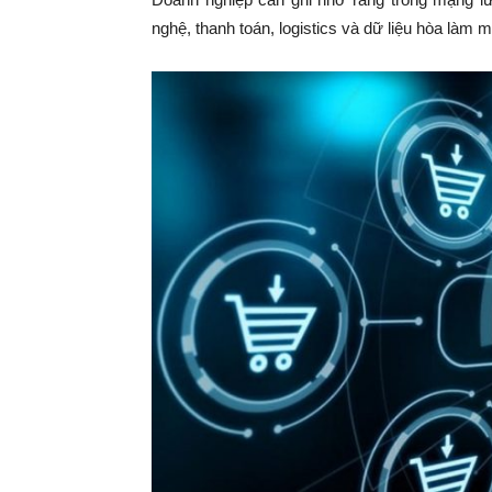
nghệ, thanh toán, logistics và dữ liệu hòa làm 