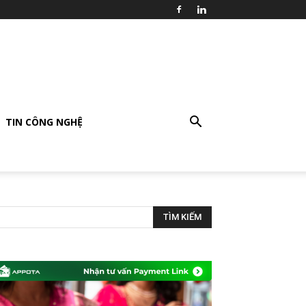
TIN CÔNG NGHỆ