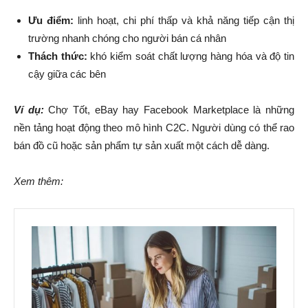
Ưu điểm:
linh hoạt, chi phí thấp và khả năng tiếp cận thị
trường nhanh chóng cho người bán cá nhân
Thách thức:
khó kiểm soát chất lượng hàng hóa và độ tin
cậy giữa các bên
Ví dụ:
Chợ Tốt, eBay hay Facebook Marketplace là những
nền tảng hoạt động theo mô hình C2C. Người dùng có thể rao
bán đồ cũ hoặc sản phẩm tự sản xuất một cách dễ dàng.
Xem thêm: