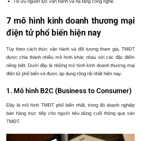
Tối ưu nguồn lực vận hành và hạ tầng công nghệ.
7 mô hình kinh doanh thương mại
điện tử phổ biến hiện nay
Tùy theo cách thức vận hành và đối tượng tham gia, TMĐT
được chia thành nhiều mô hình khác nhau với các đặc điểm
riêng biệt. Dưới đây là những mô hình kinh doanh thương mại
điện tử phổ biến và được áp dụng rộng rãi nhất hiện nay.
1. Mô hình B2C (Business to Consumer)
Đây là mô hình TMĐT phổ biến nhất, trong đó doanh nghiệp
bán hàng trực tiếp cho người tiêu dùng cuối thông qua sàn
TMĐT.