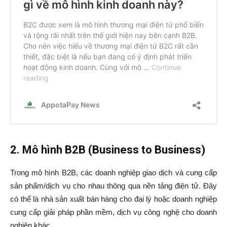
2. Mô hình B2B (Business to Business)
Trong mô hình B2B, các doanh nghiệp giao dịch và cung cấp
sản phẩm/dịch vụ cho nhau thông qua nền tảng điện tử. Đây
có thể là nhà sản xuất bán hàng cho đại lý hoặc doanh nghiệp
cung cấp giải pháp phần mềm, dịch vụ công nghệ cho doanh
nghiệp khác.