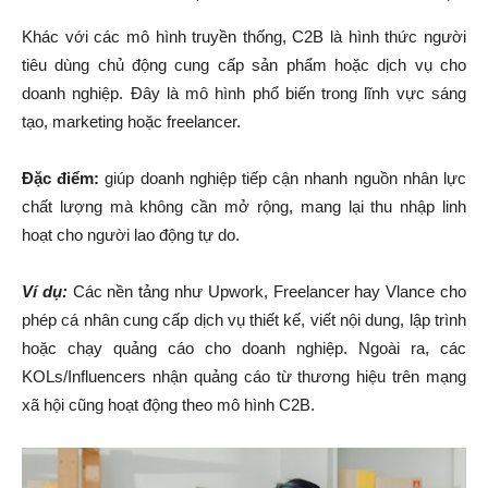
Khác với các mô hình truyền thống, C2B là hình thức người
tiêu dùng chủ động cung cấp sản phẩm hoặc dịch vụ cho
doanh nghiệp. Đây là mô hình phổ biến trong lĩnh vực sáng
tạo, marketing hoặc freelancer.
Đặc điểm:
giúp doanh nghiệp tiếp cận nhanh nguồn nhân lực
chất lượng mà không cần mở rộng, mang lại thu nhập linh
hoạt cho người lao động tự do.
Ví dụ:
Các nền tảng như Upwork, Freelancer hay Vlance cho
phép cá nhân cung cấp dịch vụ thiết kế, viết nội dung, lập trình
hoặc chạy quảng cáo cho doanh nghiệp. Ngoài ra, các
KOLs/Influencers nhận quảng cáo từ thương hiệu trên mạng
xã hội cũng hoạt động theo mô hình C2B.