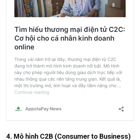
4. Mô hình C2B (Consumer to Business)