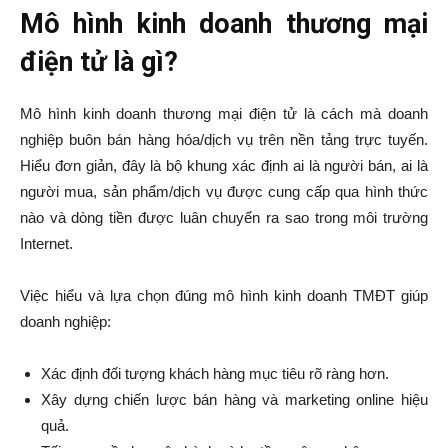
Mô hình kinh doanh thương mại
điện tử là gì?
Mô hình kinh doanh thương mại điện tử là cách mà doanh
nghiệp buôn bán hàng hóa/dịch vụ trên nền tảng trực tuyến.
Hiểu đơn giản, đây là bộ khung xác định ai là người bán, ai là
người mua, sản phẩm/dịch vụ được cung cấp qua hình thức
nào và dòng tiền được luân chuyển ra sao trong môi trường
Internet.
Việc hiểu và lựa chọn đúng mô hình kinh doanh TMĐT giúp
doanh nghiệp:
Xác định đối tượng khách hàng mục tiêu rõ ràng hơn.
Xây dựng chiến lược bán hàng và marketing online hiệu
quả.