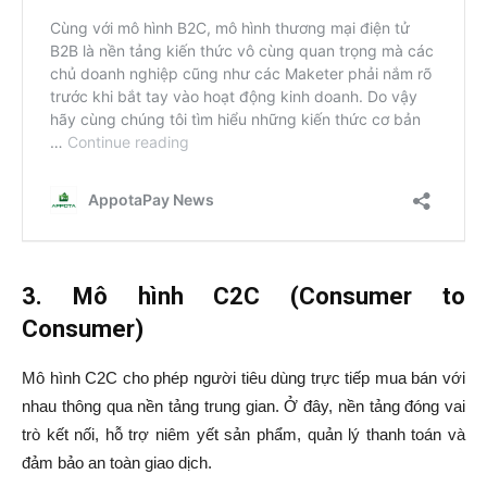
3. Mô hình C2C (Consumer to
Consumer)
Mô hình C2C cho phép người tiêu dùng trực tiếp mua bán với
nhau thông qua nền tảng trung gian. Ở đây, nền tảng đóng vai
trò kết nối, hỗ trợ niêm yết sản phẩm, quản lý thanh toán và
đảm bảo an toàn giao dịch.