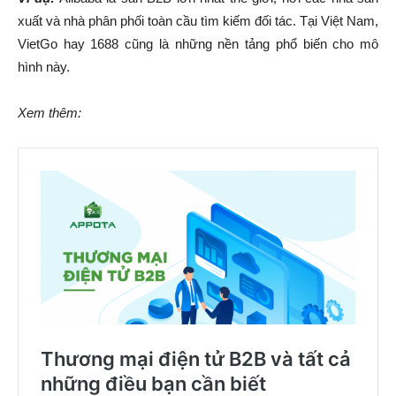
xuất và nhà phân phối toàn cầu tìm kiếm đối tác. Tại Việt Nam,
VietGo hay 1688 cũng là những nền tảng phổ biến cho mô
hình này.
Xem thêm: