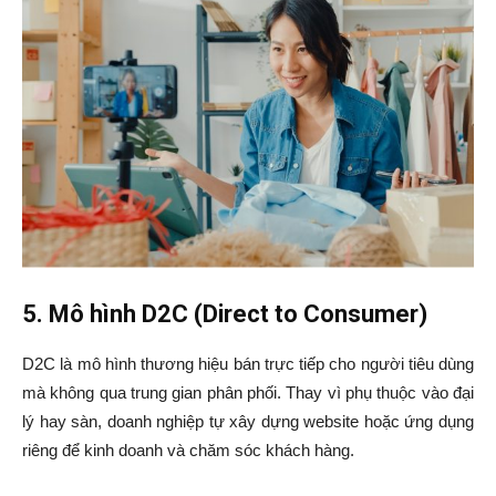
5. Mô hình D2C (Direct to Consumer)
D2C là mô hình thương hiệu bán trực tiếp cho người tiêu dùng
mà không qua trung gian phân phối. Thay vì phụ thuộc vào đại
lý hay sàn, doanh nghiệp tự xây dựng website hoặc ứng dụng
riêng để kinh doanh và chăm sóc khách hàng.