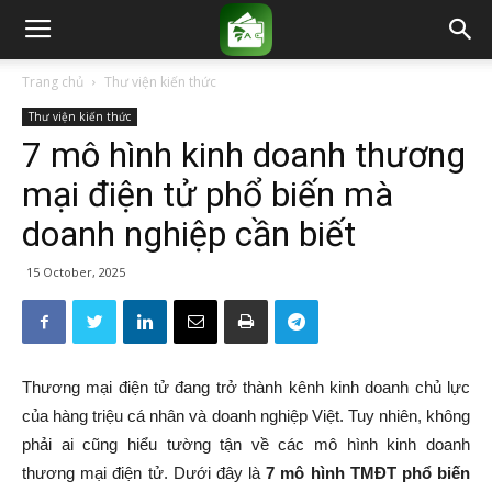
Trang chủ
Thư viện kiến thức
Thư viện kiến thức
7 mô hình kinh doanh thương
mại điện tử phổ biến mà
doanh nghiệp cần biết
15 October, 2025
Thương mại điện tử đang trở thành kênh kinh doanh chủ lực
của hàng triệu cá nhân và doanh nghiệp Việt. Tuy nhiên, không
phải ai cũng hiểu tường tận về các mô hình kinh doanh
thương mại điện tử. Dưới đây là
7 mô hình TMĐT phổ biến