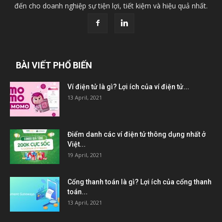
đến cho doanh nghiệp sự tiện lợi, tiết kiệm và hiệu quả nhất.
BÀI VIẾT PHỔ BIẾN
Ví điện tử là gì? Lợi ích của ví điện tử...
13 April, 2021
Điểm danh các ví điện tử thông dụng nhất ở
Việt...
19 April, 2021
Cổng thanh toán là gì? Lợi ích của cổng thanh
toán...
13 April, 2021