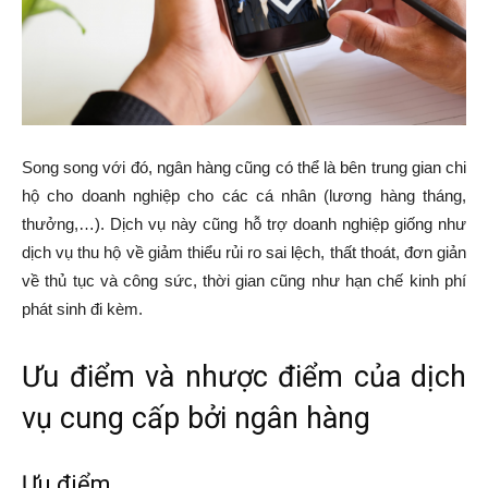
Song song với đó, ngân hàng cũng có thể là bên trung gian chi
hộ cho doanh nghiệp cho các cá nhân (lương hàng tháng,
thưởng,…). Dịch vụ này cũng hỗ trợ doanh nghiệp giống như
dịch vụ thu hộ về giảm thiểu rủi ro sai lệch, thất thoát, đơn giản
về thủ tục và công sức, thời gian cũng như hạn chế kinh phí
phát sinh đi kèm.
Ưu điểm và nhược điểm của dịch
vụ cung cấp bởi ngân hàng
Ưu điểm