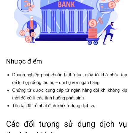
Nhược điểm
Doanh nghiệp phải chuẩn bị thủ tục, giấy tờ khá phức tạp
để kí hợp đồng thu hộ – chi hộ với ngân hàng
Chứng từ được cung cấp từ ngân hàng đôi khi không kịp
thời để xử lí các tình huống phát sinh
Tồn tại độ trễ nhất định khi sử dụng dịch vụ
Các đối tượng sử dụng dịch vụ