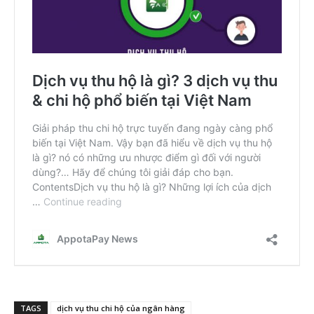
TAGS
dịch vụ thu chi hộ của ngân hàng