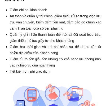
G
iảm chi phí kinh doanh
An toàn về quản lý tài chính, giảm thiểu rủi ro trong việc lưu
trữ, vận chuyển, kiểm đếm tiền mặt, đảm bảo độ chính xác
và tính an toàn của số tiền phải thu
Quản lý ghi nhận thanh toán điện tử và đối soát trực tiếp,
giảm thiểu thủ tục giấy tờ cho khách hàng
Giảm bớt thời gian và chi phí nhân sự để đi thu tiền từ
nhiều địa điểm của Khách hàng
Giảm rủi ro tiền giả, tiền không có khả năng lưu thông nhờ
vào nghiệp vụ của ngân hàng
Tiết kiệm chi phí giao dịch