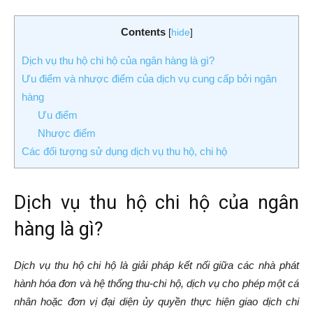
Contents
[
hide
]
Dịch vụ thu hộ chi hộ của ngân hàng là gì?
Ưu điểm và nhược điểm của dịch vụ cung cấp bởi ngân
hàng
Ưu điểm
Nhược điểm
Các đối tượng sử dụng dịch vụ thu hộ, chi hộ
Dịch vụ thu hộ chi hộ của ngân
hàng là gì?
Dịch vụ thu hộ
chi hộ là giải pháp kết nối giữa các nhà phát
hành hóa đơn và hệ thống thu-chi hộ, dịch vụ cho phép một cá
nhân hoặc đơn vị đại diện ủy quyền thực hiện giao dịch chi