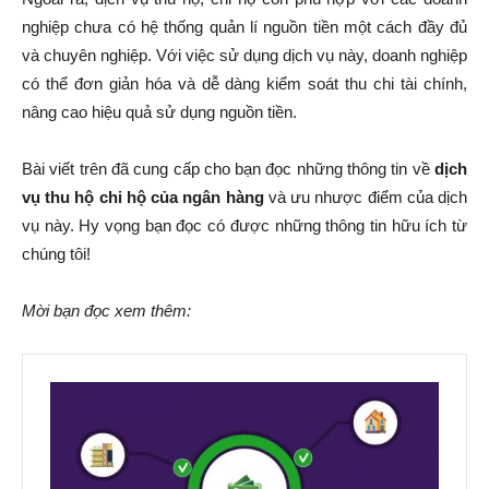
nghiệp chưa có hệ thống quản lí nguồn tiền một cách đầy đủ
và chuyên nghiệp. Với việc sử dụng dịch vụ này, doanh nghiệp
có thể đơn giản hóa và dễ dàng kiểm soát thu chi tài chính,
nâng cao hiệu quả sử dụng nguồn tiền.
Bài viết trên đã cung cấp cho bạn đọc những thông tin về
dịch
vụ thu hộ chi hộ của ngân hàng
và ưu nhược điểm của dịch
vụ này. Hy vọng bạn đọc có được những thông tin hữu ích từ
chúng tôi!
Mời bạn đọc xem thêm: