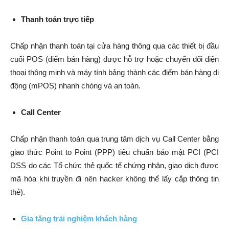
Thanh toán trực tiếp
Chấp nhận thanh toán tại cửa hàng thông qua các thiết bị đầu
cuối POS (điểm bán hàng) được hỗ trợ hoặc chuyển đổi điện
thoại thông minh và máy tính bảng thành các điểm bán hàng di
động (mPOS) nhanh chóng và an toàn.
Call Center
Chấp nhận thanh toán qua trung tâm dịch vụ Call Center bằng
giao thức Point to Point (PPP) tiêu chuẩn bảo mật PCI (PCI
DSS do các Tổ chức thẻ quốc tế chứng nhận, giao dịch được
mã hóa khi truyền đi nên hacker không thể lấy cắp thông tin
thẻ).
Gia tăng trải nghiệm khách hàng