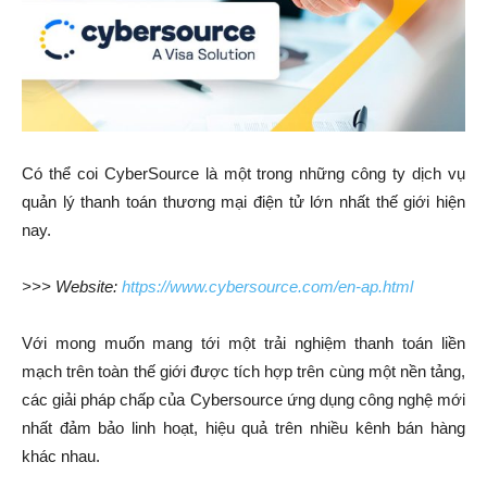
Có thể coi CyberSource là một trong những công ty dịch vụ
quản lý thanh toán thương mại điện tử lớn nhất thế giới hiện
nay.
>>> Website:
https://www.cybersource.com/en-ap.html
Với mong muốn mang tới một trải nghiệm thanh toán liền
mạch trên toàn thế giới được tích hợp trên cùng một nền tảng,
các giải pháp chấp của Cybersource ứng dụng công nghệ mới
nhất đảm bảo linh hoạt, hiệu quả trên nhiều kênh bán hàng
khác nhau.