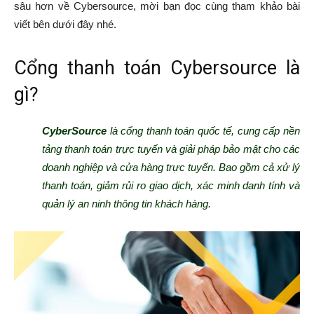
sâu hơn về Cybersource, mời bạn đọc cùng tham khảo bài
viết bên dưới đây nhé.
Cổng thanh toán Cybersource là
gì?
CyberSource
là cổng thanh toán quốc tế, cung cấp nền
tảng thanh toán trực tuyến và giải pháp bảo mật cho các
doanh nghiệp và cửa hàng trực tuyến. Bao gồm cả xử lý
thanh toán, giảm rủi ro giao dịch, xác minh danh tính và
quản lý an ninh thông tin khách hàng.