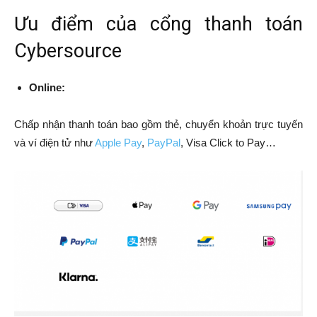
Ưu điểm của cổng thanh toán
Cybersource
Online:
Chấp nhận thanh toán bao gồm thẻ, chuyển khoản trực tuyến
và ví điện tử như
Apple Pay
,
PayPal
, Visa Click to Pay…