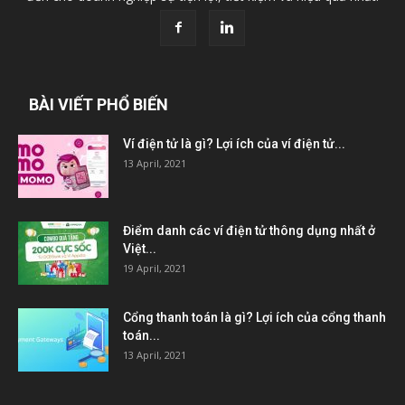
BÀI VIẾT PHỔ BIẾN
Ví điện tử là gì? Lợi ích của ví điện tử...
13 April, 2021
Điểm danh các ví điện tử thông dụng nhất ở
Việt...
19 April, 2021
Cổng thanh toán là gì? Lợi ích của cổng thanh
toán...
13 April, 2021