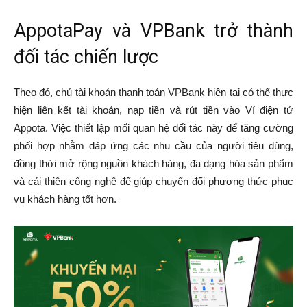
AppotaPay và VPBank trở thành
đối tác chiến lược
Theo đó, chủ tài khoản thanh toán VPBank hiện tại có thể thực
hiện liên kết tài khoản, nạp tiền và rút tiền vào Ví điện tử
Appota. Việc thiết lập mối quan hệ đối tác này để tăng cường
phối hợp nhằm đáp ứng các nhu cầu của người tiêu dùng,
đồng thời mở rộng nguồn khách hàng, đa dạng hóa sản phẩm
và cải thiện công nghệ để giúp chuyển đổi phương thức phục
vụ khách hàng tốt hơn.