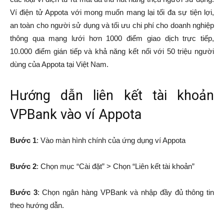
Ví điện tử Appota với mong muốn mang lại tối đa sự tiện lợi,
an toàn cho người sử dụng và tối ưu chi phí cho doanh nghiệp
thông qua mạng lưới hơn 1000 điểm giao dịch trực tiếp,
10.000 điểm gián tiếp và khả năng kết nối với 50 triệu người
dùng của Appota tại Việt Nam.
Hướng dẫn liên kết tài khoản
VPBank vào ví Appota
Bước 1
: Vào màn hình chính của ứng dụng ví Appota
Bước 2
: Chọn mục “Cài đặt” > Chọn “Liên kết tài khoản”
Bước 3
: Chọn ngân hàng VPBank và nhập đầy đủ thông tin
theo hướng dẫn.