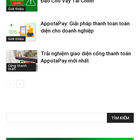
Đảo Cho Vay Tài Chính
Giới thiệu
AppotaPay: Giải pháp thanh toán toàn
diện cho doanh nghiệp
Giới thiệu
Trải nghiệm giao diện cổng thanh toán
AppotaPay mới nhất
Cổng thanh
toán