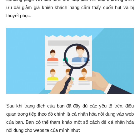
ưu đãi giảm giá khiến khách hàng cảm thấy cuốn hút và bị
thuyết phục.
Sau khi trang đích của bạn đã đầy đủ các yếu tố trên, điều
quan trọng tiếp theo đó chính là cá nhân hóa nội dung vào web
của bạn. Bạn có thể tham khảo một số cách để cá nhân hóa
nội dung cho website của mình như: