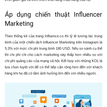
Áp dụng chiến thuật Influencer
Marketing
Theo thống kê của trang Influence.co thì tỷ lệ tương tác trung
bình của một chiến dịch Influencer Marketing trên Instagram là
5.3% với mức chi phí trung bình 180 USD. Nếu so sánh cụ thể
thì chi phí chi cho cách marketing này thấp hơn nhiều so với
chi phí quảng cáo của mạng xã hội. Kết hợp với những KOL là
lựa chọn tuyệt vời để có thể tiếp cận rộng hơn đến với khách
hàng khi họ đã có tầm ảnh hưởng lớn đến với nhiều người.