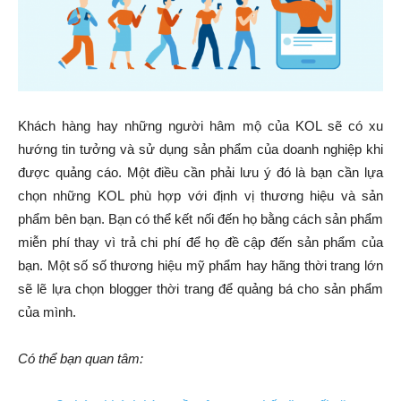
Khách hàng hay những người hâm mộ của KOL sẽ có xu
hướng tin tưởng và sử dụng sản phẩm của doanh nghiệp khi
được quảng cáo. Một điều cần phải lưu ý đó là bạn cần lựa
chọn những KOL phù hợp với định vị thương hiệu và sản
phẩm bên bạn. Bạn có thể kết nối đến họ bằng cách sản phẩm
miễn phí thay vì trả chi phí để họ đề cập đến sản phẩm của
bạn. Một số số thương hiệu mỹ phẩm hay hãng thời trang lớn
sẽ lẽ lựa chọn blogger thời trang để quảng bá cho sản phẩm
của mình.
Có thể bạn quan tâm: