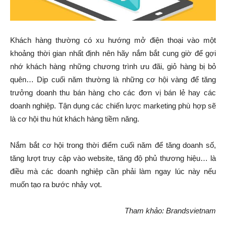
Khách hàng thường có xu hướng mở điện thoại vào một
khoảng thời gian nhất định nên hãy nắm bắt cung giờ để gợi
nhớ khách hàng những chương trình ưu đãi, giỏ hàng bị bỏ
quên… Dịp cuối năm thường là những cơ hội vàng để tăng
trưởng doanh thu bán hàng cho các đơn vị bán lẻ hay các
doanh nghiệp. Tận dụng các chiến lược marketing phù hợp sẽ
là cơ hội thu hút khách hàng tiềm năng.
Nắm bắt cơ hội trong thời điểm cuối năm để tăng doanh số,
tăng lượt truy cập vào website, tăng độ phủ thương hiệu… là
điều mà các doanh nghiệp cần phải làm ngay lúc này nếu
muốn tạo ra bước nhảy vọt.
Tham khảo: Brandsvietnam