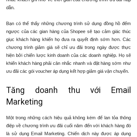
dẫn.
Bạn có thể thấy những chương trình sử dụng đồng hồ đếm
ngược của các gian hàng của Shopee sẽ tạo cảm giác thúc
giục khách hàng khiến họ đưa ra quyết định sớm hơn. Các
chương trình giảm giá sẽ chỉ ưu đãi trong ngày được thực
hiện bởi chiến lược kinh doanh của các doanh nghiệp. Họ sẽ
khiến khách hàng phải cân nhắc nhanh và đặt hàng sớm như
ưu đãi các gói voucher áp dụng kết hợp giảm giá vận chuyển.
Tăng doanh thu với Email
Marketing
Một trong những cách hiệu quả không kém để lan tỏa thông
điệp về chương trình ưu đãi cuối năm đến với khách hàng đó
là sử dụng Email Marketing. Chiến dịch này được áp dụng