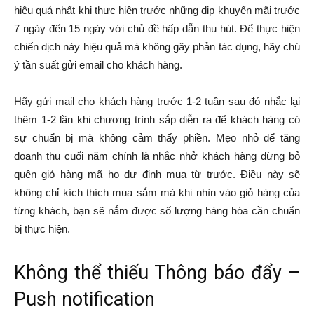
hiệu quả nhất khi thực hiện trước những dịp khuyến mãi trước
7 ngày đến 15 ngày với chủ đề hấp dẫn thu hút. Để thực hiện
chiến dịch này hiệu quả mà không gây phản tác dụng, hãy chú
ý tần suất gửi email cho khách hàng.
Hãy gửi mail cho khách hàng trước 1-2 tuần sau đó nhắc lại
thêm 1-2 lần khi chương trình sắp diễn ra để khách hàng có
sự chuẩn bị mà không cảm thấy phiền. Mẹo nhỏ để tăng
doanh thu cuối năm chính là nhắc nhở khách hàng đừng bỏ
quên giỏ hàng mã họ dự định mua từ trước. Điều này sẽ
không chỉ kích thích mua sắm mà khi nhìn vào giỏ hàng của
từng khách, bạn sẽ nắm được số lượng hàng hóa cần chuẩn
bị thực hiện.
Không thể thiếu Thông báo đẩy –
Push notification