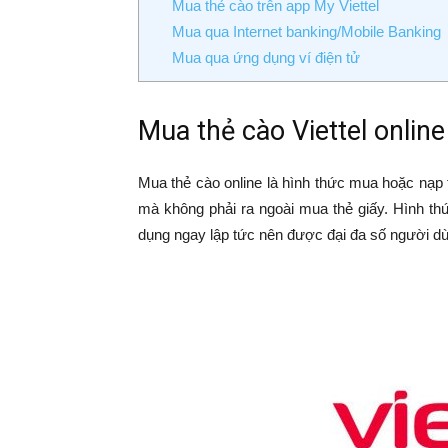
Mua thẻ cào trên app My Viettel
Mua qua Internet banking/Mobile Banking
Mua qua ứng dụng ví điện tử
Mua thẻ cào Viettel online 
Mua thẻ cào online là hình thức mua hoặc nạp 
mà không phải ra ngoài mua thẻ giấy. Hình thứ
dụng ngay lập tức nên được đại đa số người d