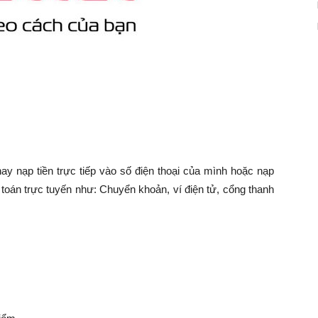
hay nạp tiền trực tiếp vào số điện thoại của mình hoặc nạp
toán trực tuyến như: Chuyển khoản, ví điện tử, cổng thanh