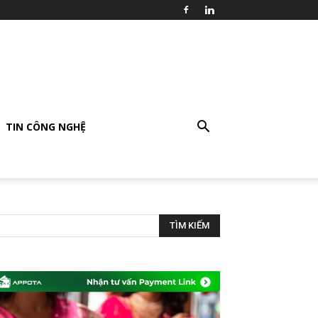
TIN CÔNG NGHỆ