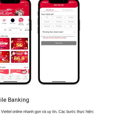
ile Banking
ettel online nhanh gọn và uy tín. Các bước thực hiện: