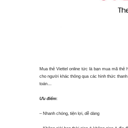
Mua thẻ Viettel online tức là bạn mua mã thẻ 
cho người khác thông qua các hình thức thanh 
toán…
Ưu điểm
:
– Nhanh chóng, tiện lợi, dễ dàng