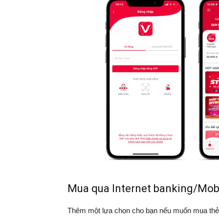
Mua qua Internet banking/Mob
Thêm một lựa chọn cho bạn nếu muốn mua thẻ Vi